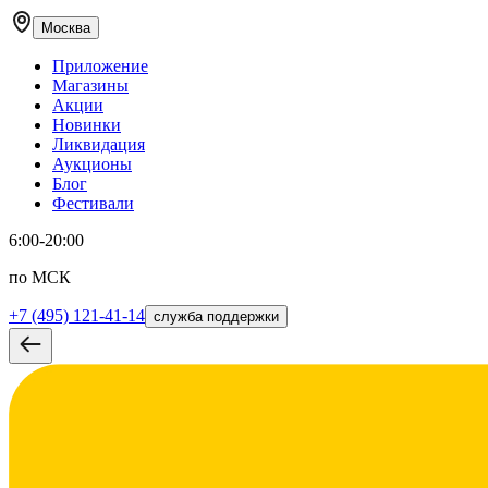
Москва
Приложение
Магазины
Акции
Новинки
Ликвидация
Аукционы
Блог
Фестивали
6:00-20:00
по МСК
+7 (495) 121-41-14
служба поддержки