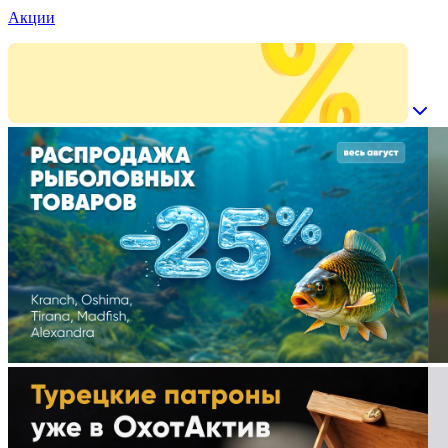
Акции