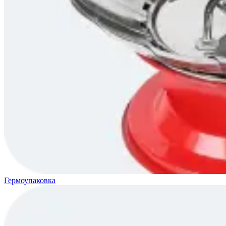
Гермоупаковка