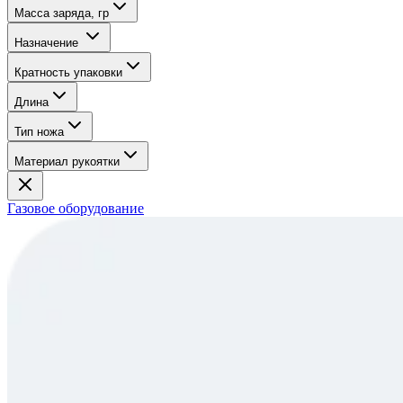
Масса заряда, гр
Назначение
Кратность упаковки
Длина
Тип ножа
Материал рукоятки
Газовое оборудование