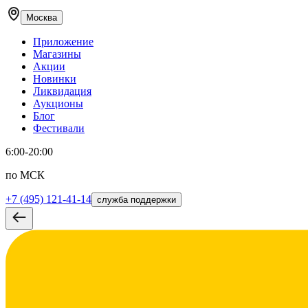
Москва
Приложение
Магазины
Акции
Новинки
Ликвидация
Аукционы
Блог
Фестивали
6:00-20:00
по МСК
+7 (495) 121-41-14
служба поддержки