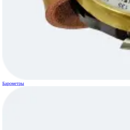
Барометры