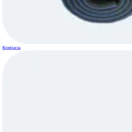
Компасы