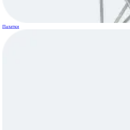
Палатки