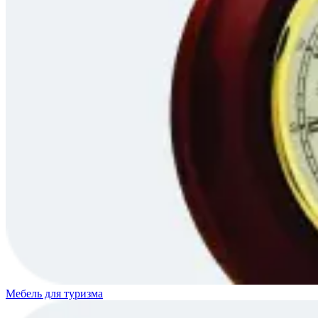
Мебель для туризма