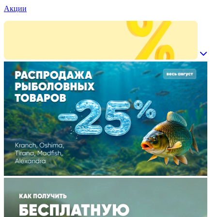
Акции