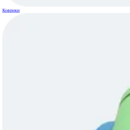
Коврики