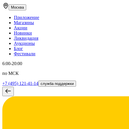
Москва
Приложение
Магазины
Акции
Новинки
Ликвидация
Аукционы
Блог
Фестивали
6:00-20:00
по МСК
+7 (495) 121-41-14
служба поддержки