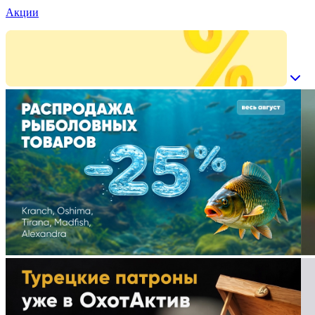
Акции