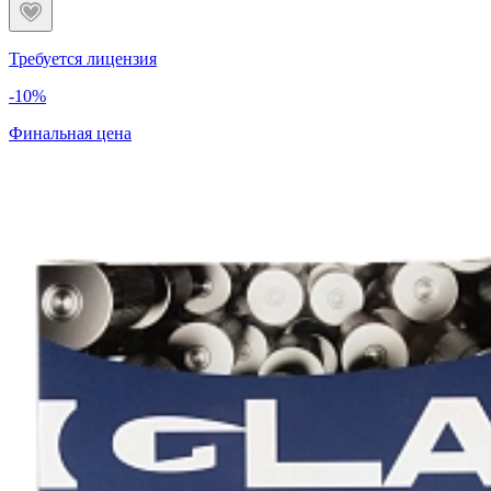
Требуется лицензия
-10%
Финальная цена