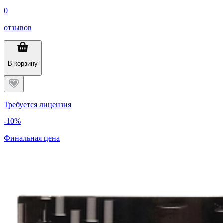
0
отзывов
В корзину
Требуется лицензия
-10%
Финальная цена