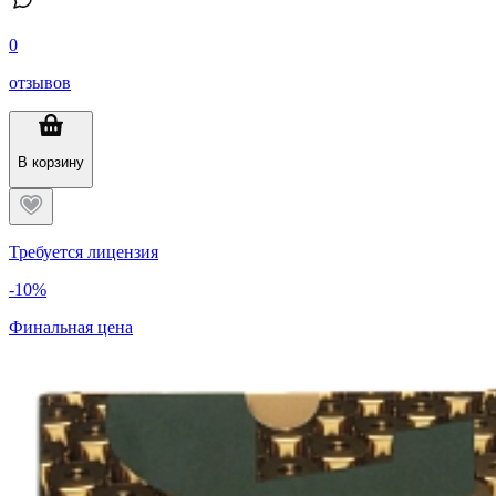
0
отзывов
В корзину
Требуется лицензия
-10%
Финальная цена