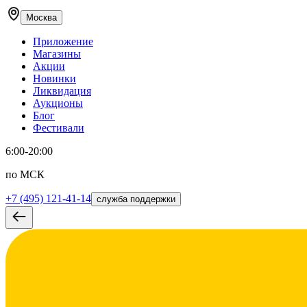
Москва
Приложение
Магазины
Акции
Новинки
Ликвидация
Аукционы
Блог
Фестивали
6:00-20:00
по МСК
+7 (495) 121-41-14
служба поддержки