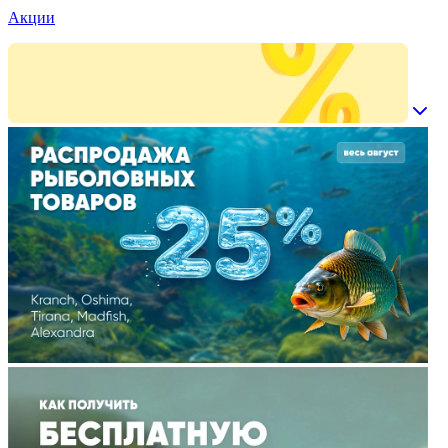
Акции