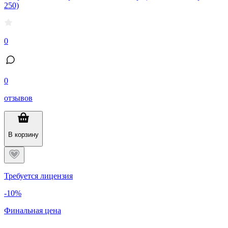
250)
0
0
отзывов
В корзину
Требуется лицензия
-10%
Финальная цена