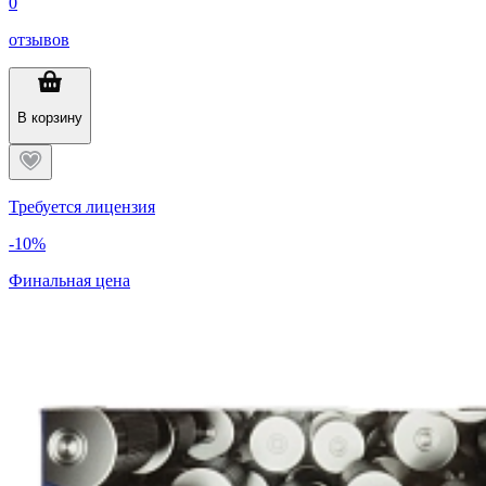
0
отзывов
В корзину
Требуется лицензия
-10%
Финальная цена