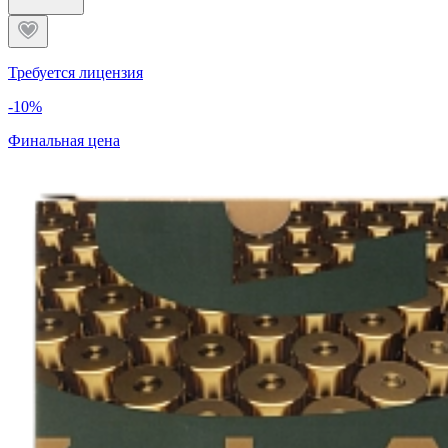
Требуется лицензия
-10%
Финальная цена