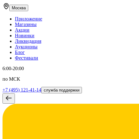
Москва
Приложение
Магазины
Акции
Новинки
Ликвидация
Аукционы
Блог
Фестивали
6:00-20:00
по МСК
+7 (495) 121-41-14
служба поддержки