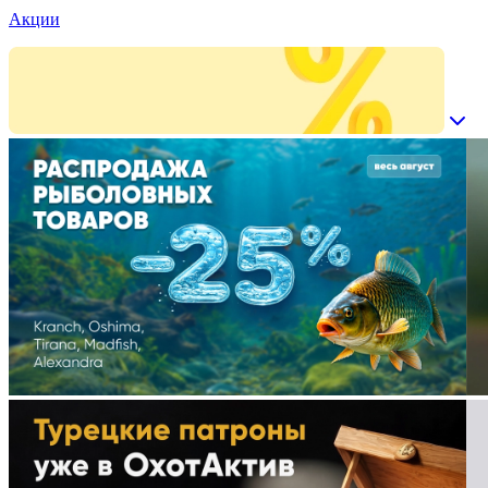
Акции