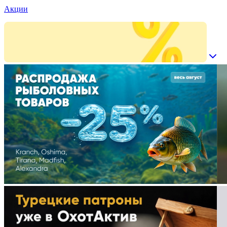
Акции