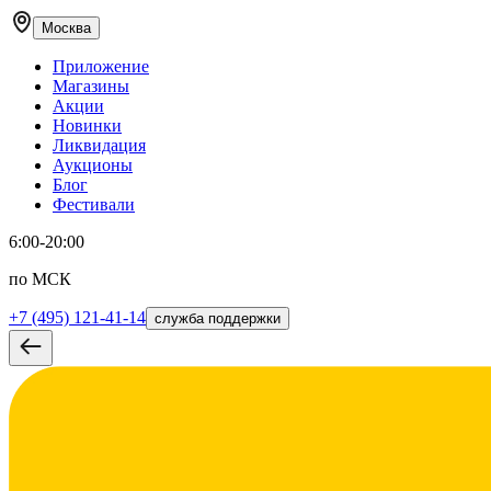
Москва
Приложение
Магазины
Акции
Новинки
Ликвидация
Аукционы
Блог
Фестивали
6:00-20:00
по МСК
+7 (495) 121-41-14
служба поддержки