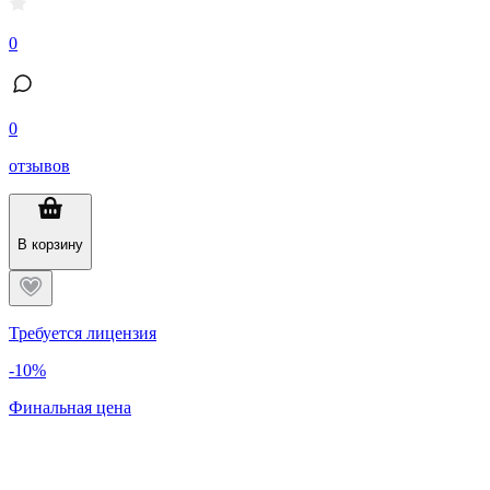
0
0
отзывов
В корзину
Требуется лицензия
-10%
Финальная цена