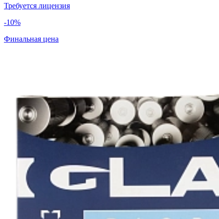
Требуется лицензия
-10%
Финальная цена