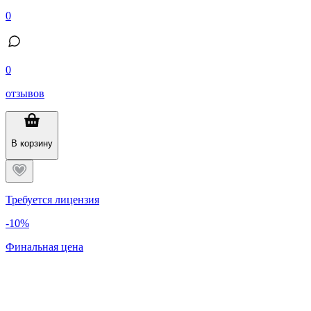
0
0
отзывов
В корзину
Требуется лицензия
-10%
Финальная цена