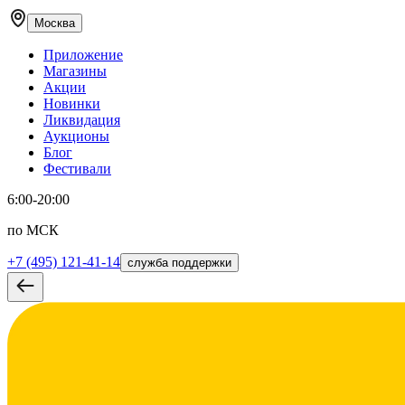
Москва
Приложение
Магазины
Акции
Новинки
Ликвидация
Аукционы
Блог
Фестивали
6:00-20:00
по МСК
+7 (495) 121-41-14
служба поддержки