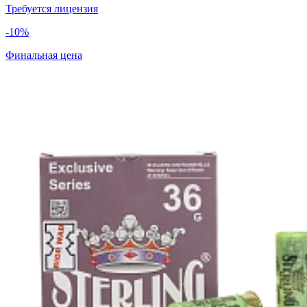
Требуется лицензия
-10%
Финальная цена