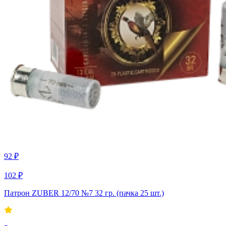
92 ₽
102 ₽
Патрон ZUBER 12/70 №7 32 гр. (пачка 25 шт.)