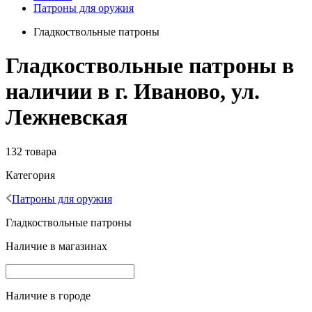
Патроны для оружия
Гладкоствольные патроны
Гладкоствольные патроны в
наличии в г. Иваново, ул.
Лежневская
132 товара
Категория
Патроны для оружия
Гладкоствольные патроны
Наличие в магазинах
Наличие в городе