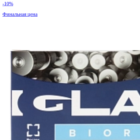
-10%
Финальная цена