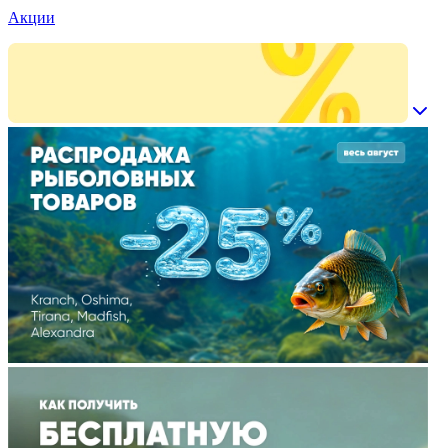
Акции