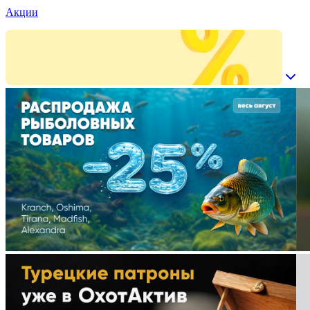
Акции