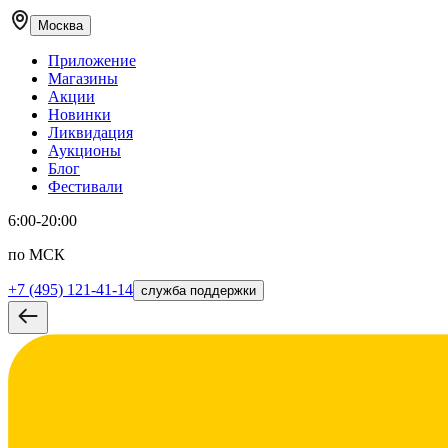
Москва
Приложение
Магазины
Акции
Новинки
Ликвидация
Аукционы
Блог
Фестивали
6:00-20:00
по МСК
+7 (495) 121-41-14
служба поддержки