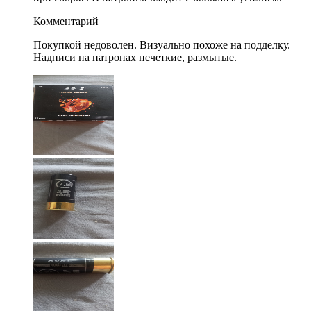
Комментарий
Покупкой недоволен. Визуально похоже на подделку.
Надписи на патронах нечеткие, размытые.