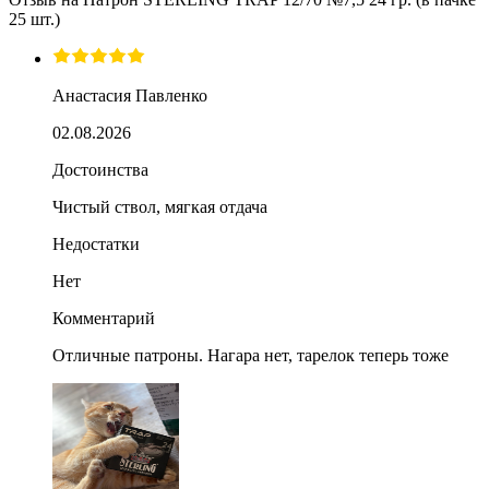
25 шт.)
Анастасия Павленко
02.08.2026
Достоинства
Чистый ствол, мягкая отдача
Недостатки
Нет
Комментарий
Отличные патроны. Нагара нет, тарелок теперь тоже