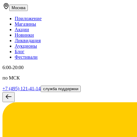
Москва
Приложение
Магазины
Акции
Новинки
Ликвидация
Аукционы
Блог
Фестивали
6:00-20:00
по МСК
+7 (495) 121-41-14
служба поддержки