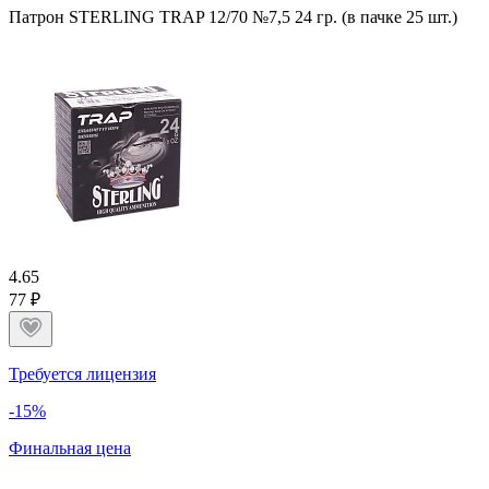
Патрон STERLING TRAP 12/70 №7,5 24 гр. (в пачке 25 шт.)
4.6
5
77 ₽
Требуется лицензия
-15%
Финальная цена