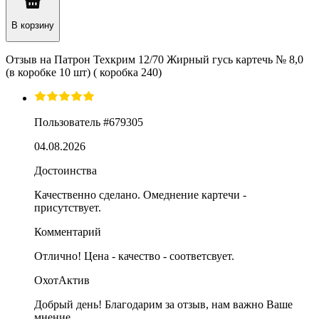
В корзину
Отзыв на
Патрон Техкрим 12/70 Жирный гусь картечь № 8,0
(в коробке 10 шт) ( коробка 240)
Пользователь #679305
04.08.2026
Достоинства
Качественно сделано. Омеднение картечи -
присутствует.
Комментарий
Отлично! Цена - качество - соответсвует.
ОхотАктив
Добрый день! Благодарим за отзыв, нам важно Ваше
мнение.