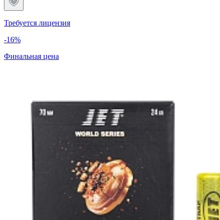
Требуется лицензия
-16%
Финальная цена