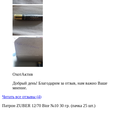
ОхотАктив
Добрый день! Благодарим за отзыв, нам важно Ваше
мнение.
Читать все отзывы (
4
)
Патрон ZUBER 12/70 Bior №10 30 гр. (пачка 25 шт.)