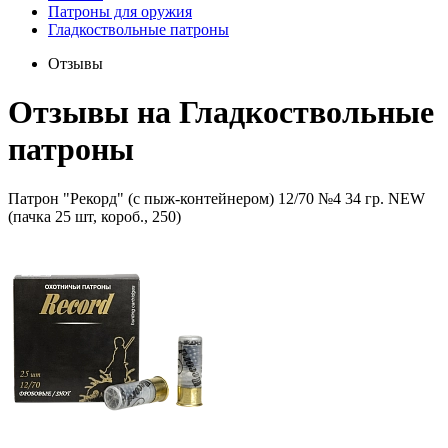
Патроны для оружия
Гладкоствольные патроны
Отзывы
Отзывы на
Гладкоствольные
патроны
Патрон "Рекорд" (с пыж-контейнером) 12/70 №4 34 гр. NEW
(пачка 25 шт, короб., 250)