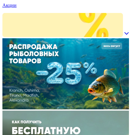
Акции