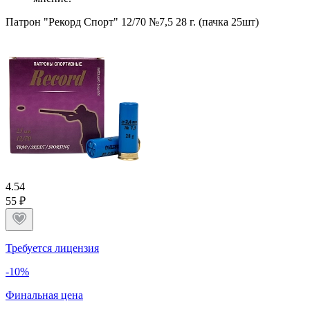
Патрон "Рекорд Спорт" 12/70 №7,5 28 г. (пачка 25шт)
4.5
4
55 ₽
Требуется лицензия
-10%
Финальная цена