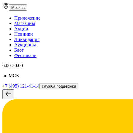
Москва
Приложение
Магазины
Акции
Новинки
Ликвидация
Аукционы
Блог
Фестивали
6:00-20:00
по МСК
+7 (495) 121-41-14
служба поддержки