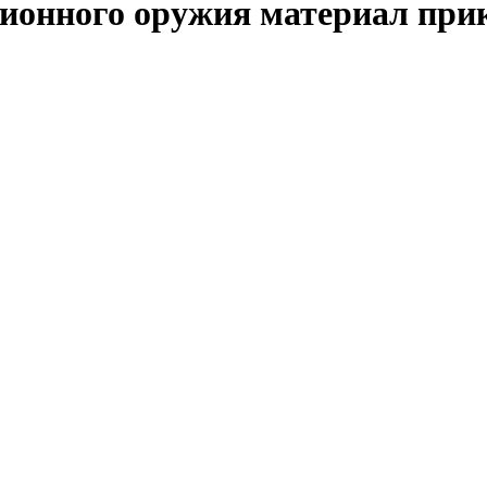
онного оружия материал прикл