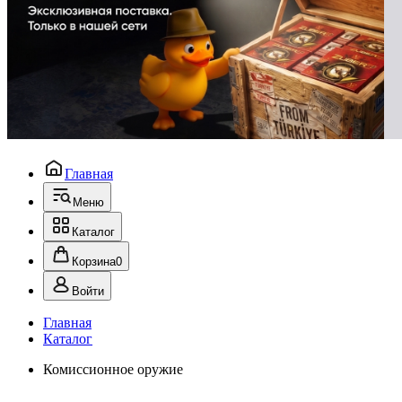
Главная
Меню
Каталог
Корзина
0
Войти
Главная
Каталог
Комиссионное оружие