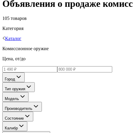
Объявления о продаже комисси
105 товаров
Категория
Каталог
Комиссионное оружие
Цена, от/до
Город
Тип оружия
Модель
Производитель
Состояние
Калибр