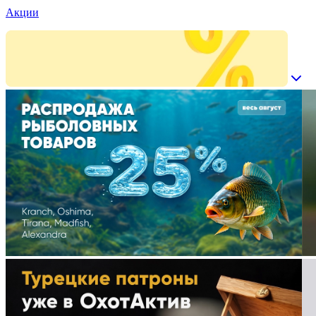
Акции