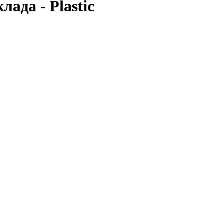
ада - Plastic