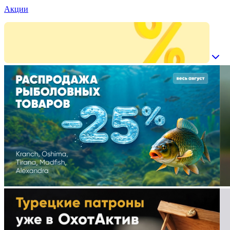
Акции