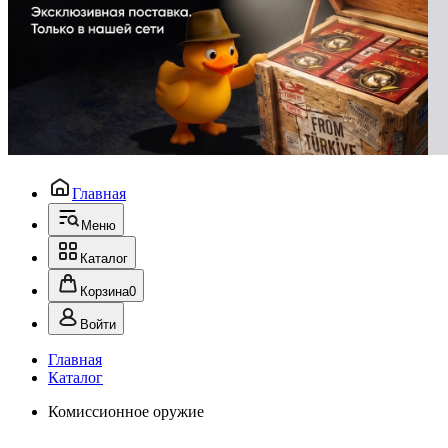
Главная
Меню
Каталог
Корзина
0
Войти
Главная
Каталог
Комиссионное оружие