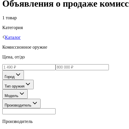
Объявления о продаже комисс
1 товар
Категория
Каталог
Комиссионное оружие
Цена, от/до
Город
Тип оружия
Модель
Производитель
Производитель