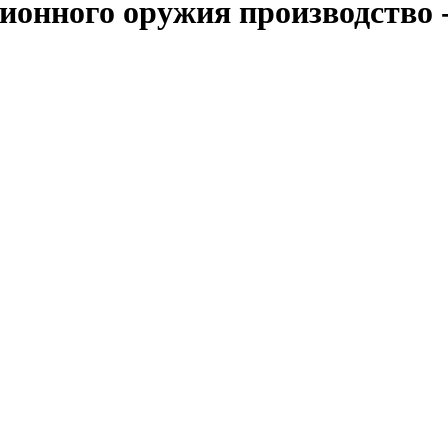
ионного оружия производство 