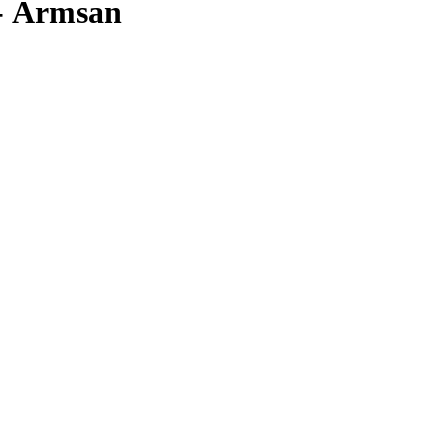
- Armsan