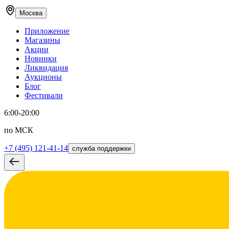
Москва
Приложение
Магазины
Акции
Новинки
Ликвидация
Аукционы
Блог
Фестивали
6:00-20:00
по МСК
+7 (495) 121-41-14
служба поддержки