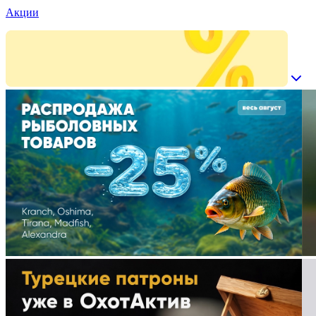
Акции