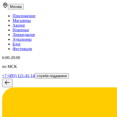
Москва
Приложение
Магазины
Акции
Новинки
Ликвидация
Аукционы
Блог
Фестивали
6:00-20:00
по МСК
+7 (495) 121-41-14
служба поддержки