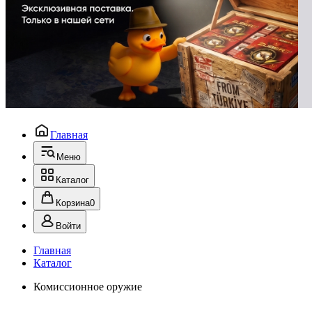
Главная
Меню
Каталог
Корзина
0
Войти
Главная
Каталог
Комиссионное оружие