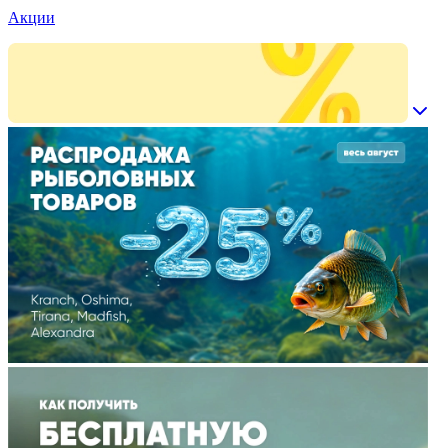
Акции