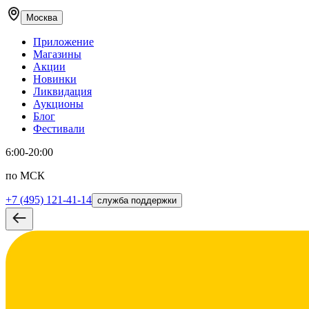
Москва
Приложение
Магазины
Акции
Новинки
Ликвидация
Аукционы
Блог
Фестивали
6:00-20:00
по МСК
+7 (495) 121-41-14
служба поддержки