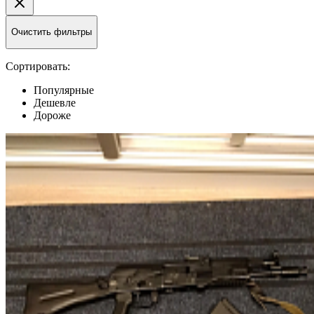
Очистить фильтры
Сортировать:
Популярные
Дешевле
Дороже