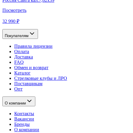
Россия Сайга кал.7,62x39
Посмотреть
32 990 ₽
Покупателям
Правила лицензии
Оплата
Доставка
FAQ
Обмен и возврат
Каталог
Стрелковые клубы и ЛРО
Поставщикам
Опт
О компании
Контакты
Вакансии
Бренды
О компании