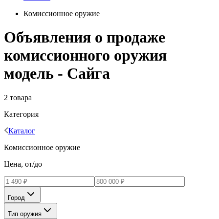
Комиссионное оружие
Объявления о продаже
комиссионного оружия
модель - Сайга
2 товара
Категория
Каталог
Комиссионное оружие
Цена, от/до
Город
Тип оружия