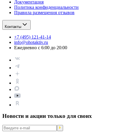
Документация
Политика конфиденциальности
Правила размещения отзывов
Контакты
+7 (495) 121-41-14
info@ohotaktiv.ru
Ежедневно с 6:00 до 20:00
Новости и акции только для своих