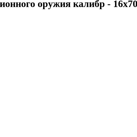
ионного оружия калибр - 16х7