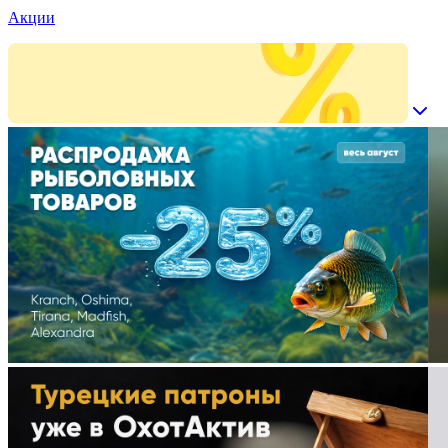
Акции