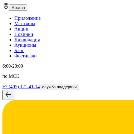
Москва
Приложение
Магазины
Акции
Новинки
Ликвидация
Аукционы
Блог
Фестивали
6:00-20:00
по МСК
+7 (495) 121-41-14
служба поддержки