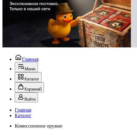
Главная
Меню
Каталог
Корзина
0
Войти
Главная
Каталог
Комиссионное оружие