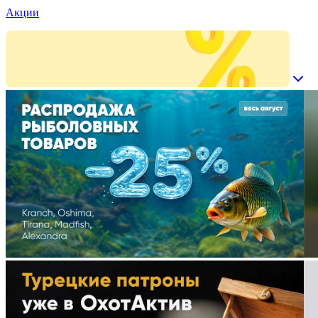
Акции