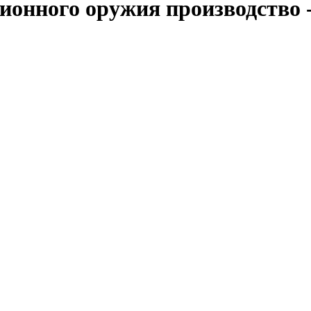
ионного оружия производство 