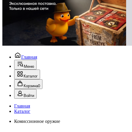
Главная
Меню
Каталог
Корзина
0
Войти
Главная
Каталог
Комиссионное оружие