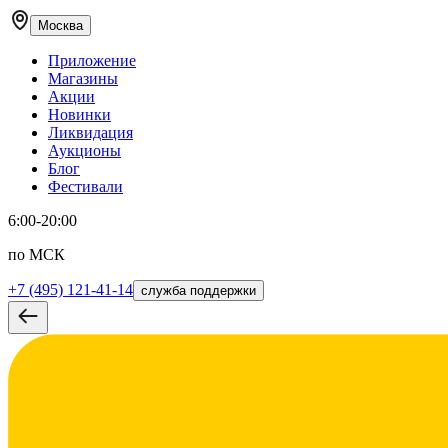
Москва
Приложение
Магазины
Акции
Новинки
Ликвидация
Аукционы
Блог
Фестивали
6:00-20:00
по МСК
+7 (495) 121-41-14
служба поддержки