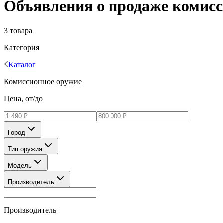
Объявления о продаже комисс
3 товара
Категория
Каталог
Комиссионное оружие
Цена, от/до
Город
Тип оружия
Модель
Производитель
Производитель