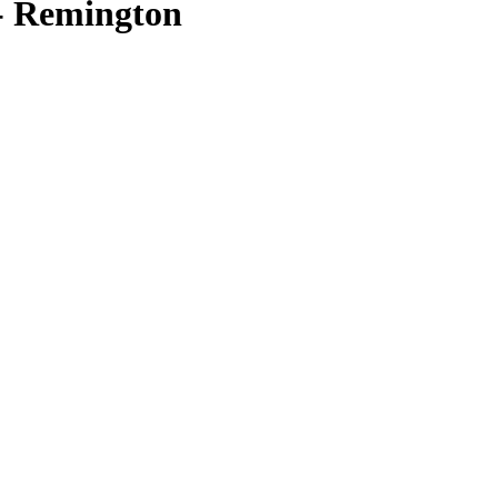
- Remington