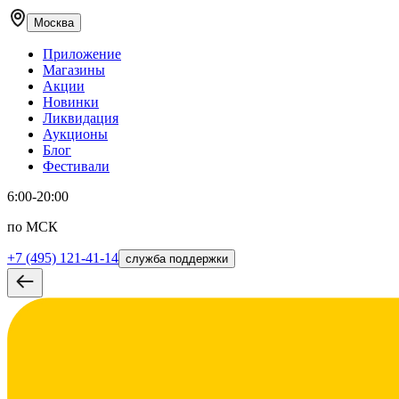
Москва
Приложение
Магазины
Акции
Новинки
Ликвидация
Аукционы
Блог
Фестивали
6:00-20:00
по МСК
+7 (495) 121-41-14
служба поддержки