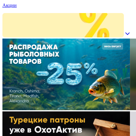
Акции