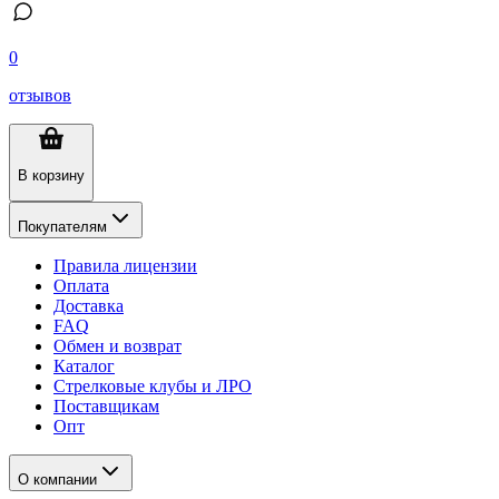
0
отзывов
В корзину
Покупателям
Правила лицензии
Оплата
Доставка
FAQ
Обмен и возврат
Каталог
Стрелковые клубы и ЛРО
Поставщикам
Опт
О компании