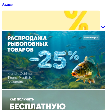
Акции