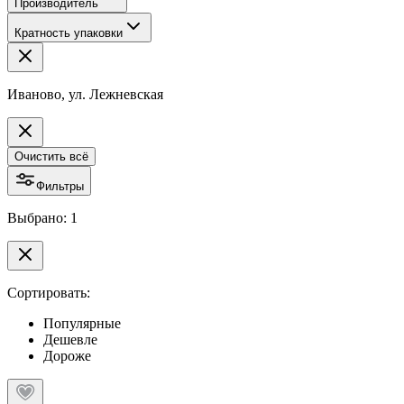
Производитель
Кратность упаковки
Иваново, ул. Лежневская
Очистить всё
Фильтры
Выбрано: 1
Сортировать:
Популярные
Дешевле
Дороже