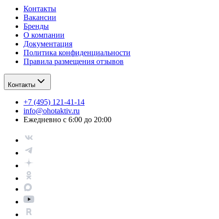
Контакты
Вакансии
Бренды
О компании
Документация
Политика конфиденциальности
Правила размещения отзывов
Контакты
+7 (495) 121-41-14
info@ohotaktiv.ru
Ежедневно с 6:00 до 20:00