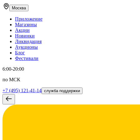
Москва
Приложение
Магазины
Акции
Новинки
Ликвидация
Аукционы
Блог
Фестивали
6:00-20:00
по МСК
+7 (495) 121-41-14
служба поддержки