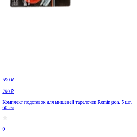
590 ₽
790 ₽
Комплект подставок для мишеней тарелочек Remington, 5 шт,
60 см
0