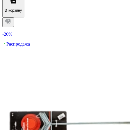
В корзину
-26%
Распродажа