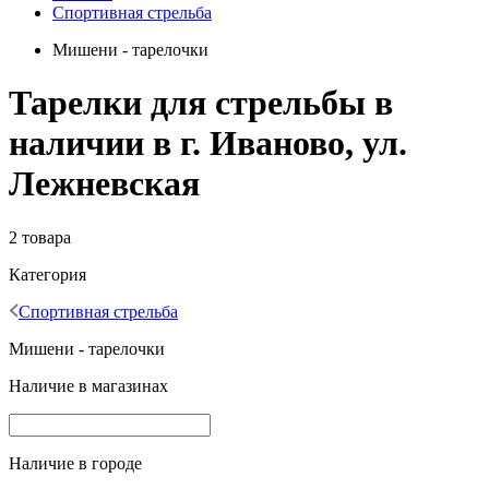
Спортивная стрельба
Мишени - тарелочки
Тарелки для стрельбы в
наличии в г. Иваново, ул.
Лежневская
2 товара
Категория
Спортивная стрельба
Мишени - тарелочки
Наличие в магазинах
Наличие в городе