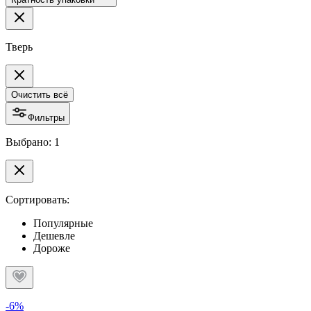
Тверь
Очистить всё
Фильтры
Выбрано: 1
Сортировать:
Популярные
Дешевле
Дороже
-6%