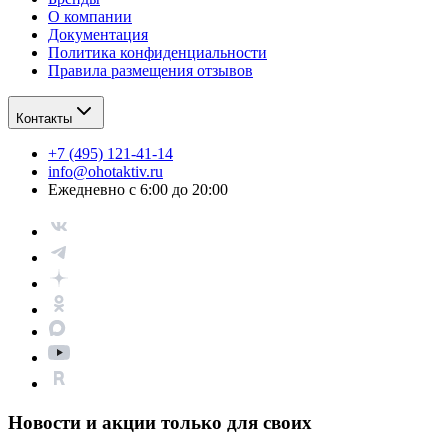
О компании
Документация
Политика конфиденциальности
Правила размещения отзывов
Контакты
+7 (495) 121-41-14
info@ohotaktiv.ru
Ежедневно с 6:00 до 20:00
Новости и акции только для своих