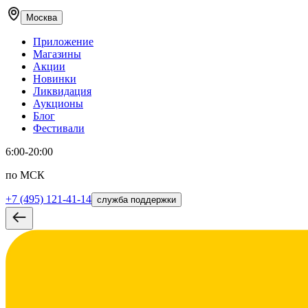
Москва
Приложение
Магазины
Акции
Новинки
Ликвидация
Аукционы
Блог
Фестивали
6:00-20:00
по МСК
+7 (495) 121-41-14
служба поддержки