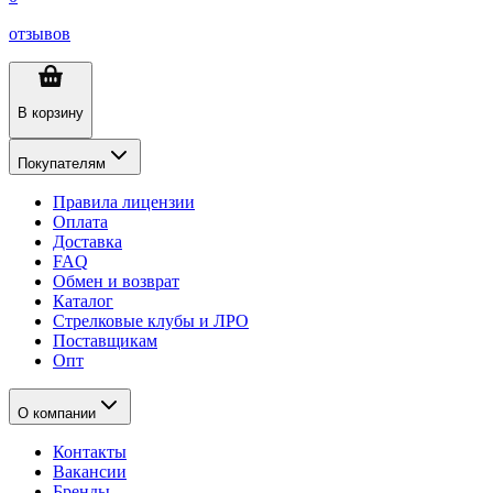
отзывов
В корзину
Покупателям
Правила лицензии
Оплата
Доставка
FAQ
Обмен и возврат
Каталог
Стрелковые клубы и ЛРО
Поставщикам
Опт
О компании
Контакты
Вакансии
Бренды