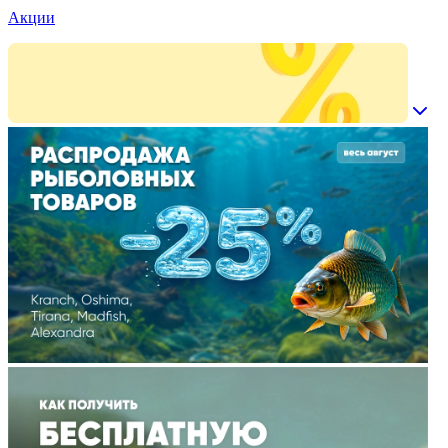
Акции