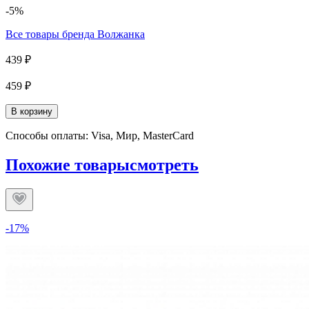
-5%
Все товары бренда
Волжанка
439 ₽
459 ₽
В корзину
Способы оплаты: Visa, Мир, MasterCard
Похожие товары
смотреть
-17%