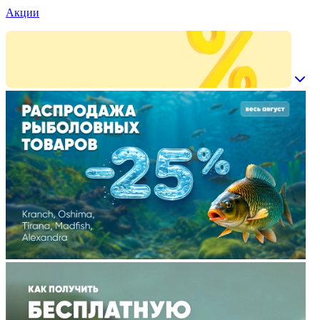
Акции