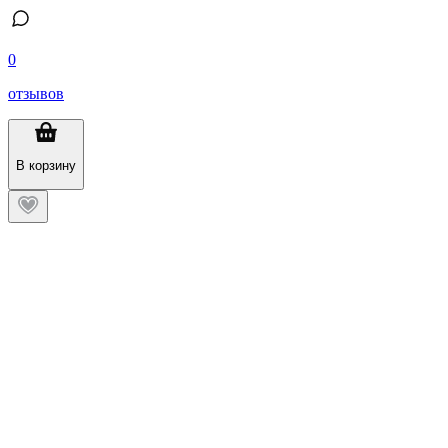
0
отзывов
В корзину