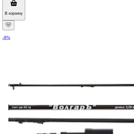
В корзину
-8%