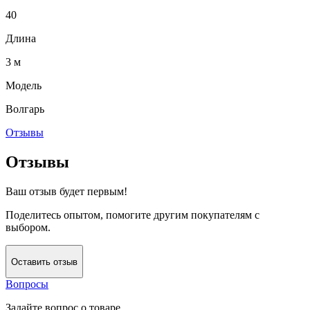
40
Длина
3 м
Модель
Волгарь
Отзывы
Отзывы
Ваш отзыв будет первым!
Поделитесь опытом, помогите другим покупателям с
выбором.
Оставить отзыв
Вопросы
Задайте вопрос о товаре