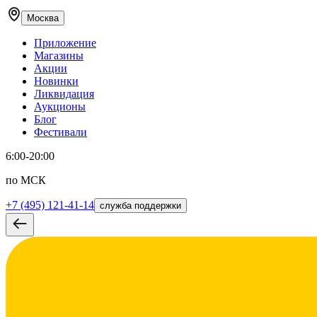
Москва
Приложение
Магазины
Акции
Новинки
Ликвидация
Аукционы
Блог
Фестивали
6:00-20:00
по МСК
+7 (495) 121-41-14
служба поддержки