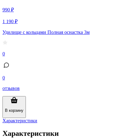
990 ₽
1 190 ₽
Удилище с кольцами Полная оснастка 3м
0
0
отзывов
В корзину
Характеристики
Характеристики