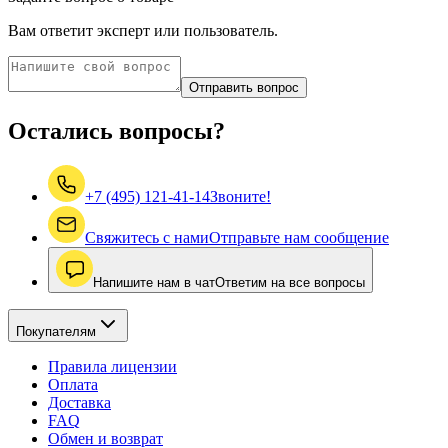
Вам ответит эксперт или пользователь.
Отправить вопрос
Остались вопросы?
+7 (495) 121-41-14
Звоните!
Свяжитесь с нами
Отправьте нам сообщение
Напишите нам в чат
Ответим на все вопросы
Покупателям
Правила лицензии
Оплата
Доставка
FAQ
Обмен и возврат