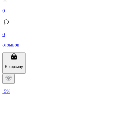
0
0
отзывов
В корзину
-5%