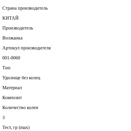
Страна производитель
КИТАЙ
Производитель
Волжанка
Артикул производителя
001-0060
Тип
Удилище без колец
Материал
Композит
Количество колен
3
Тест, гр (max)