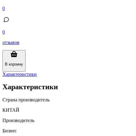
0
0
отзывов
В корзину
Характеристики
Характеристики
Страна производитель
КИТАЙ
Производитель
Бизнес