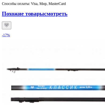
Способы оплаты: Visa, Мир, MasterCard
Похожие товары
смотреть
-17%