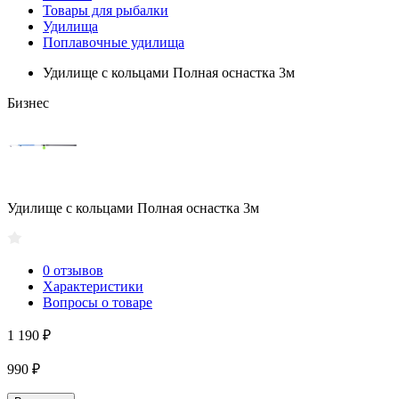
Товары для рыбалки
Удилища
Поплавочные удилища
Удилище с кольцами Полная оснастка 3м
Бизнес
Удилище с кольцами Полная оснастка 3м
0 отзывов
Характеристики
Вопросы о товаре
1 190 ₽
990 ₽