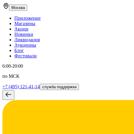
Москва
Приложение
Магазины
Акции
Новинки
Ликвидация
Аукционы
Блог
Фестивали
6:00-20:00
по МСК
+7 (495) 121-41-14
служба поддержки