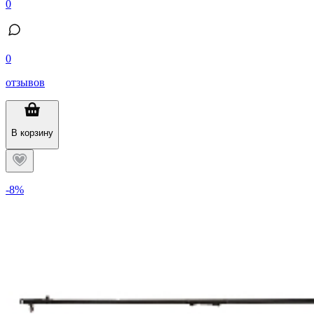
0
0
отзывов
В корзину
-8%