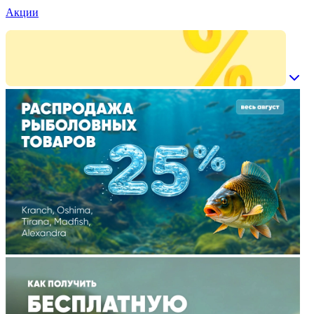
Акции