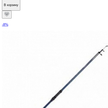
В корзину
-8%