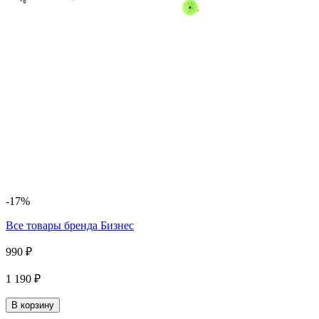
-17%
Все товары бренда
Бизнес
990 ₽
1 190 ₽
В корзину