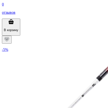
0
отзывов
В корзину
-5%