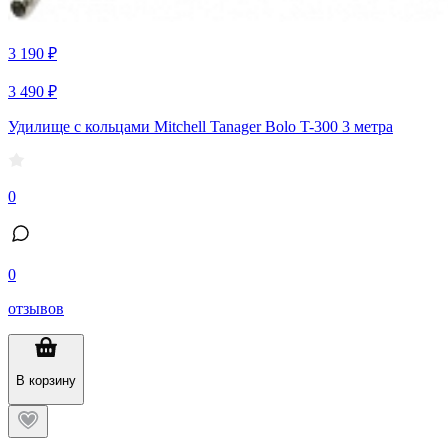
3 190 ₽
3 490 ₽
Удилище с кольцами Mitchell Tanager Bolo T-300 3 метра
0
0
отзывов
В корзину