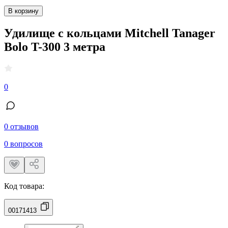
В корзину
Удилище с кольцами Mitchell Tanager
Bolo T-300 3 метра
0
0 отзывов
0 вопросов
Код товара:
00171413