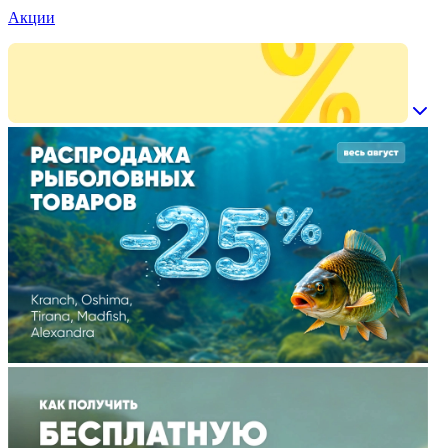
Акции