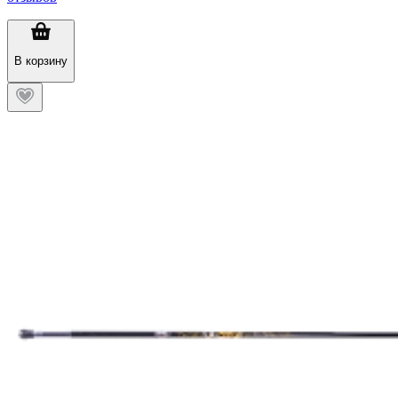
В корзину