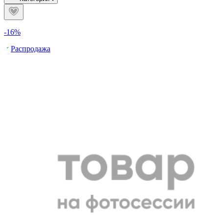
-16%
Распродажа