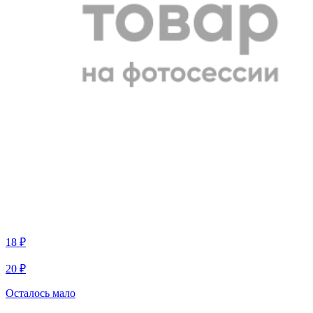
18 ₽
20 ₽
Осталось мало