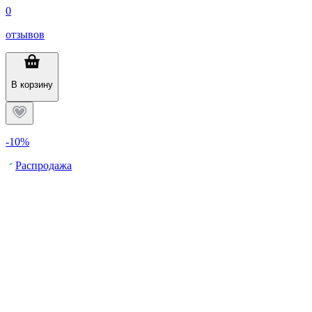
0
отзывов
В корзину
-10%
Распродажа