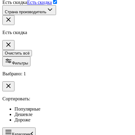
Есть скидка
Есть скидка
Страна производитель
Есть скидка
Очистить всё
Фильтры
Выбрано: 1
Сортировать:
Популярные
Дешевле
Дороже
Категории