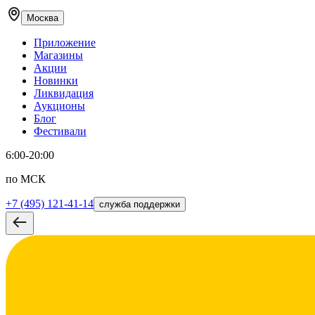
Москва
Приложение
Магазины
Акции
Новинки
Ликвидация
Аукционы
Блог
Фестивали
6:00-20:00
по МСК
+7 (495) 121-41-14
служба поддержки