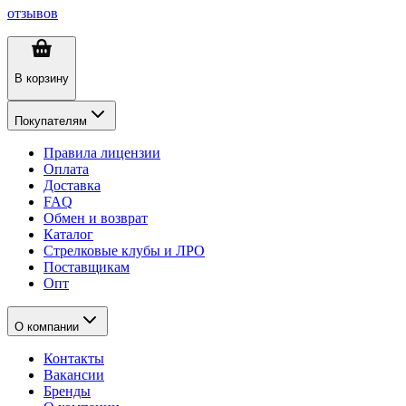
отзывов
В корзину
Покупателям
Правила лицензии
Оплата
Доставка
FAQ
Обмен и возврат
Каталог
Стрелковые клубы и ЛРО
Поставщикам
Опт
О компании
Контакты
Вакансии
Бренды