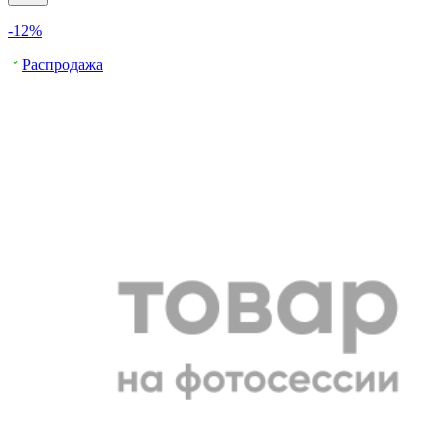
-12%
Распродажа