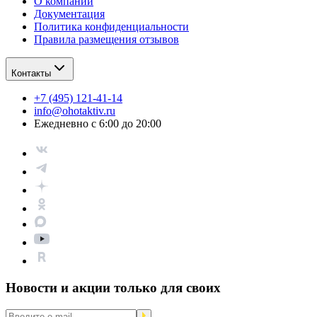
О компании
Документация
Политика конфиденциальности
Правила размещения отзывов
Контакты
+7 (495) 121-41-14
info@ohotaktiv.ru
Ежедневно с 6:00 до 20:00
Новости и акции только для своих