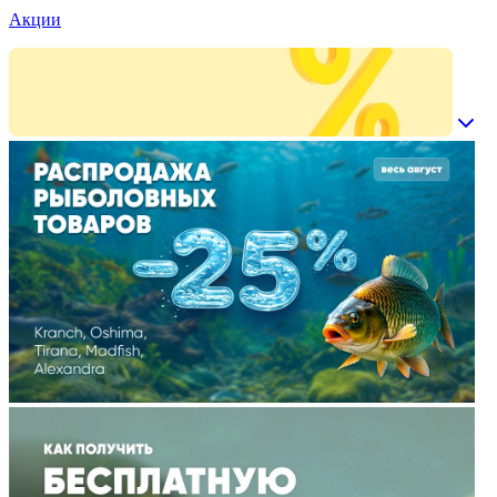
Акции