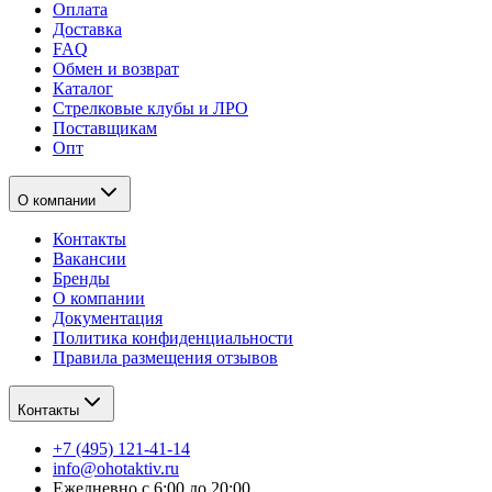
Оплата
Доставка
FAQ
Обмен и возврат
Каталог
Стрелковые клубы и ЛРО
Поставщикам
Опт
О компании
Контакты
Вакансии
Бренды
О компании
Документация
Политика конфиденциальности
Правила размещения отзывов
Контакты
+7 (495) 121-41-14
info@ohotaktiv.ru
Ежедневно с 6:00 до 20:00