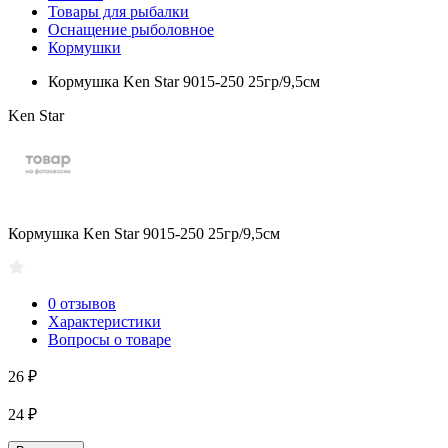
Товары для рыбалки
Оснащение рыболовное
Кормушки
Кормушка Ken Star 9015-250 25гр/9,5см
Ken Star
Кормушка Ken Star 9015-250 25гр/9,5см
0 отзывов
Характеристики
Вопросы о товаре
26 ₽
24 ₽