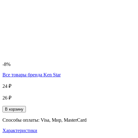
-8%
Все товары бренда
Ken Star
24 ₽
26 ₽
В корзину
Способы оплаты: Visa, Мир, MasterCard
Характеристики