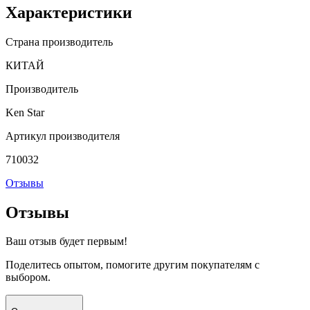
Характеристики
Страна производитель
КИТАЙ
Производитель
Ken Star
Артикул производителя
710032
Отзывы
Отзывы
Ваш отзыв будет первым!
Поделитесь опытом, помогите другим покупателям с
выбором.