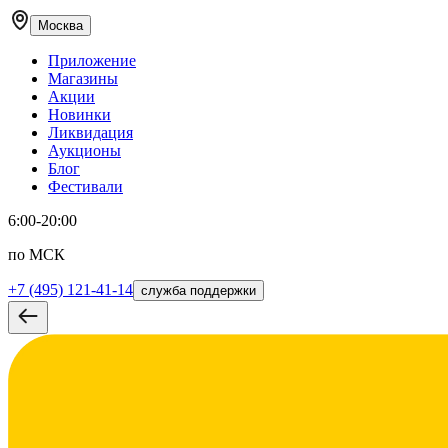
Москва
Приложение
Магазины
Акции
Новинки
Ликвидация
Аукционы
Блог
Фестивали
6:00-20:00
по МСК
+7 (495) 121-41-14
служба поддержки