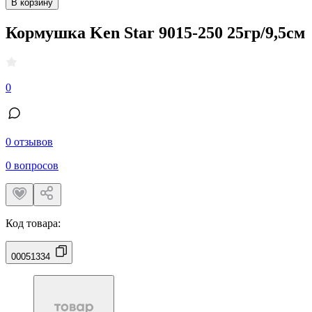
В корзину
Кормушка Ken Star 9015-250 25гр/9,5см
0
0 отзывов
0 вопросов
Код товара:
00051334