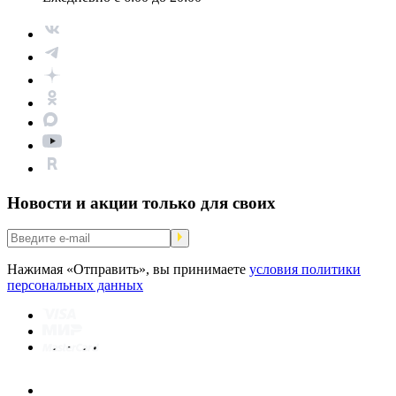
Новости и акции только для своих
Нажимая «Отправить», вы принимаете
условия политики
персональных данных