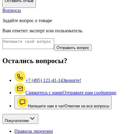
Оставить отзыв
Вопросы
Задайте вопрос о товаре
Вам ответит эксперт или пользователь.
Отправить вопрос
Остались вопросы?
+7 (495) 121-41-14
Звоните!
Свяжитесь с нами
Отправьте нам сообщение
Напишите нам в чат
Ответим на все вопросы
Покупателям
Правила лицензии