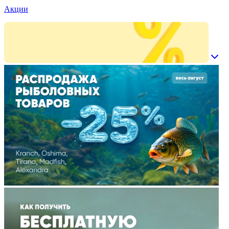
Акции