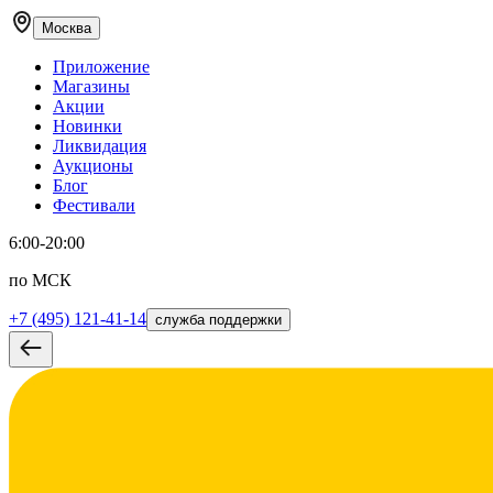
Москва
Приложение
Магазины
Акции
Новинки
Ликвидация
Аукционы
Блог
Фестивали
6:00-20:00
по МСК
+7 (495) 121-41-14
служба поддержки