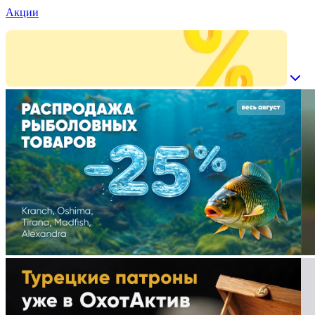
Акции