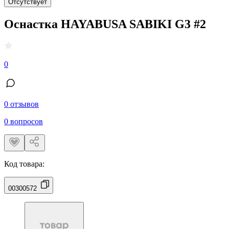
Отсутствует
Оснастка HAYABUSA SABIKI G3 #2
0
0 отзывов
0 вопросов
Код товара:
00300572