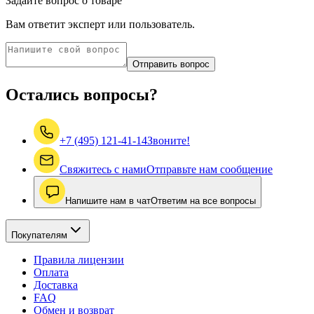
Задайте вопрос о товаре
Вам ответит эксперт или пользователь.
Отправить вопрос
Остались вопросы?
+7 (495) 121-41-14
Звоните!
Свяжитесь с нами
Отправьте нам сообщение
Напишите нам в чат
Ответим на все вопросы
Покупателям
Правила лицензии
Оплата
Доставка
FAQ
Обмен и возврат