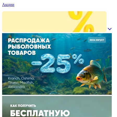
Акции