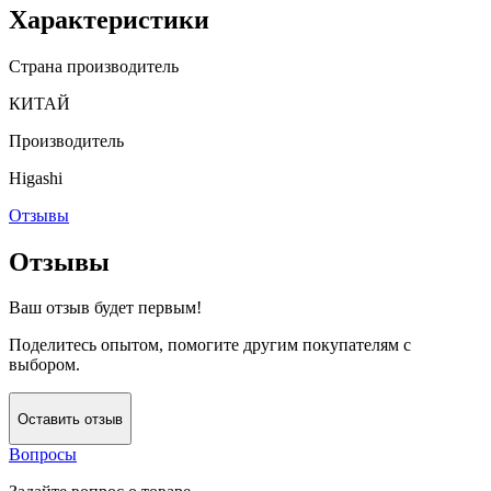
Характеристики
Страна производитель
КИТАЙ
Производитель
Higashi
Отзывы
Отзывы
Ваш отзыв будет первым!
Поделитесь опытом, помогите другим покупателям с
выбором.
Оставить отзыв
Вопросы