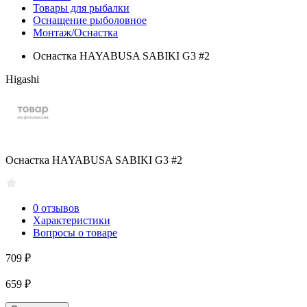
Товары для рыбалки
Оснащение рыболовное
Монтаж/Оснастка
Оснастка HAYABUSA SABIKI G3 #2
Higashi
Оснастка HAYABUSA SABIKI G3 #2
0 отзывов
Характеристики
Вопросы о товаре
709 ₽
659 ₽