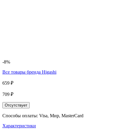
-8%
Все товары бренда
Higashi
659 ₽
709 ₽
Отсутствует
Способы оплаты: Visa, Мир, MasterCard
Характеристики