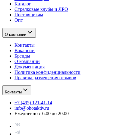
Каталог
Стрелковые клубы и ЛРО
Поставщикам
Опт
О компании
Контакты
Вакансии
Бренды
О компании
Документация
Политика конфиденциальности
Правила размещения отзывов
Контакты
+7 (495) 121-41-14
info@ohotaktiv.ru
Ежедневно с 6:00 до 20:00