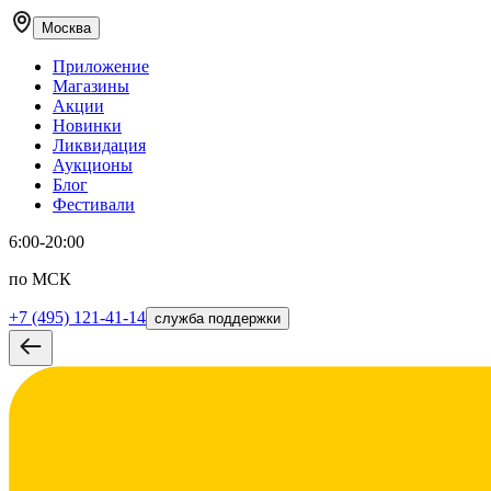
Москва
Приложение
Магазины
Акции
Новинки
Ликвидация
Аукционы
Блог
Фестивали
6:00-20:00
по МСК
+7 (495) 121-41-14
служба поддержки