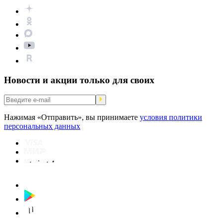
Новости и акции только для своих
Нажимая «Отправить», вы принимаете
условия политики
персональных данных