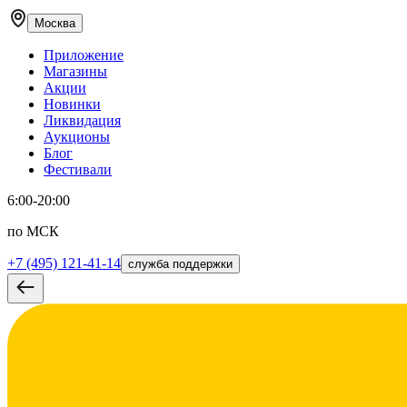
Москва
Приложение
Магазины
Акции
Новинки
Ликвидация
Аукционы
Блог
Фестивали
6:00-20:00
по МСК
+7 (495) 121-41-14
служба поддержки