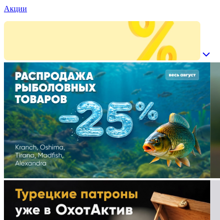
Акции