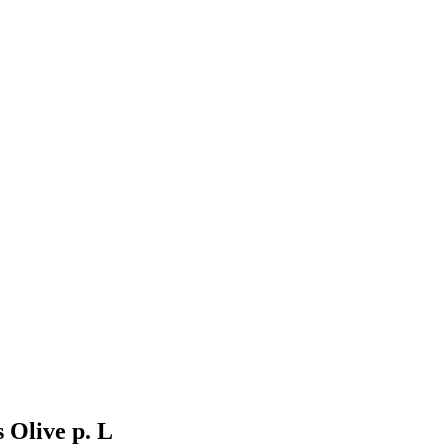
 Olive р. L