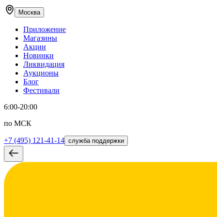
Москва
Приложение
Магазины
Акции
Новинки
Ликвидация
Аукционы
Блог
Фестивали
6:00-20:00
по МСК
+7 (495) 121-41-14
служба поддержки