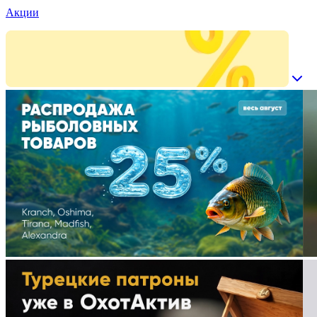
Акции