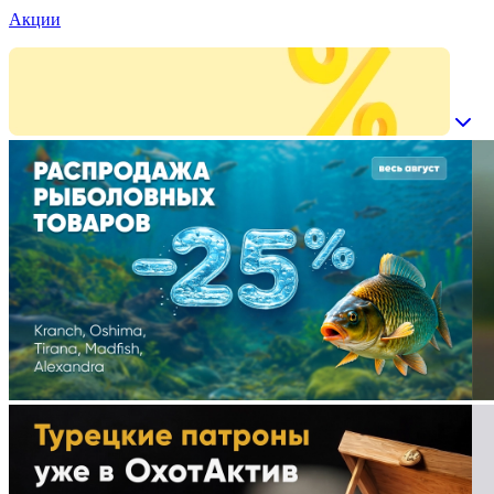
Акции