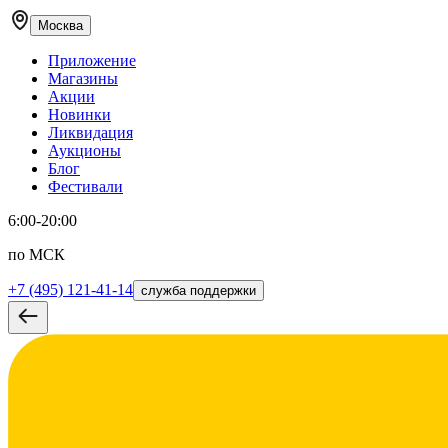
Москва
Приложение
Магазины
Акции
Новинки
Ликвидация
Аукционы
Блог
Фестивали
6:00-20:00
по МСК
+7 (495) 121-41-14
служба поддержки