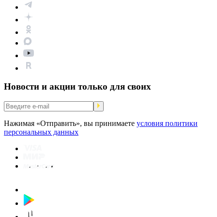
Новости и акции только для своих
Нажимая «Отправить», вы принимаете
условия политики
персональных данных