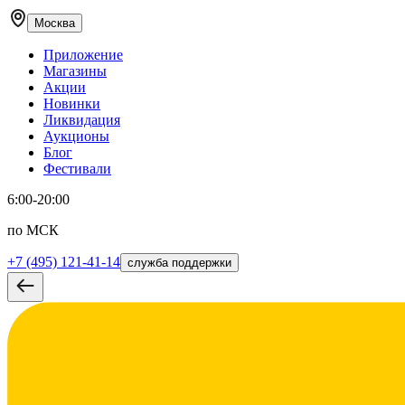
Москва
Приложение
Магазины
Акции
Новинки
Ликвидация
Аукционы
Блог
Фестивали
6:00-20:00
по МСК
+7 (495) 121-41-14
служба поддержки