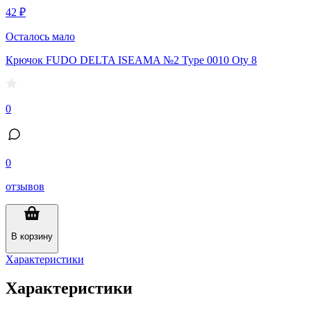
42 ₽
Осталось мало
Крючок FUDO DELTA ISEAMA №2 Type 0010 Oty 8
0
0
отзывов
В корзину
Характеристики
Характеристики