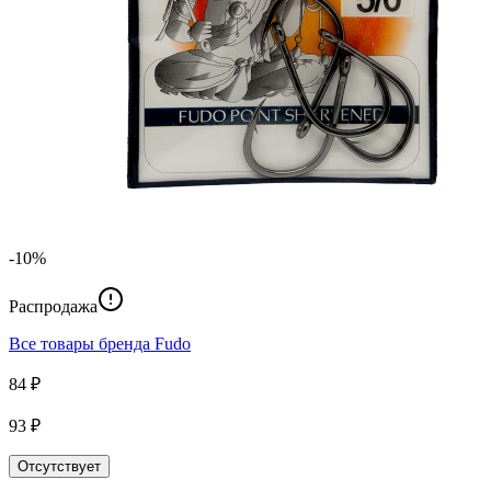
-10%
Распродажа
Все товары бренда
Fudo
84 ₽
93 ₽
Отсутствует