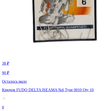
38 ₽
90 ₽
Осталось мало
Крючок FUDO DELTA ISEAMA №6 Type 0010 Oty 10
0