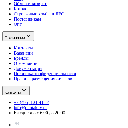
Обмен и возврат
Каталог
Стрелковые клубы и ЛРО
Поставщикам
Опт
О компании
Контакты
Вакансии
Бренды
О компании
Документация
Политика конфиденциальности
Правила размещения отзывов
Контакты
+7 (495) 121-41-14
info@ohotaktiv.ru
Ежедневно с 6:00 до 20:00