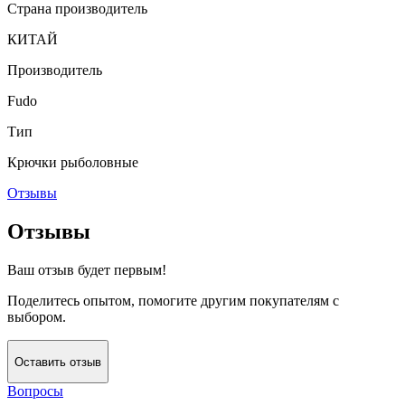
Страна производитель
КИТАЙ
Производитель
Fudo
Тип
Крючки рыболовные
Отзывы
Отзывы
Ваш отзыв будет первым!
Поделитесь опытом, помогите другим покупателям с
выбором.
Оставить отзыв
Вопросы