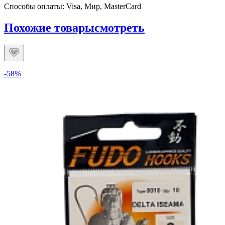
Способы оплаты: Visa, Мир, MasterCard
Похожие товары
смотреть
-58%