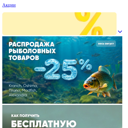
Акции