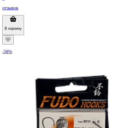
отзывов
В корзину
-58%