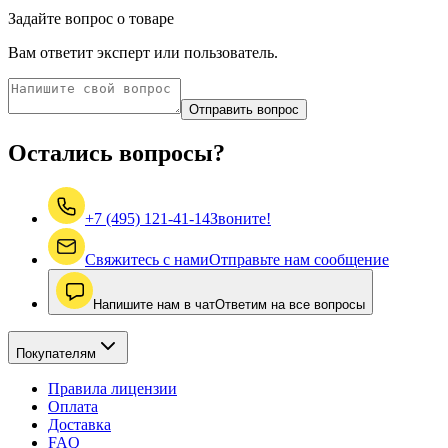
Задайте вопрос о товаре
Вам ответит эксперт или пользователь.
Отправить вопрос
Остались вопросы?
+7 (495) 121-41-14
Звоните!
Свяжитесь с нами
Отправьте нам сообщение
Напишите нам в чат
Ответим на все вопросы
Покупателям
Правила лицензии
Оплата
Доставка
FAQ