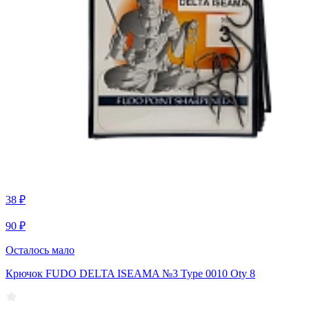
38 ₽
90 ₽
Осталось мало
Крючок FUDO DELTA ISEAMA №3 Type 0010 Oty 8