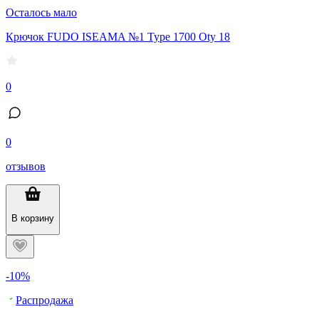
Осталось мало
Крючок FUDO ISEAMA №1 Type 1700 Oty 18
0
0
отзывов
В корзину
-10%
Распродажа