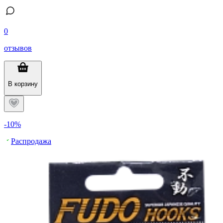
0
отзывов
В корзину
-10%
Распродажа