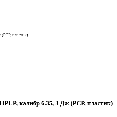
 (РСР, пластик)
PUP, калибр 6.35, 3 Дж (РСР, пластик)