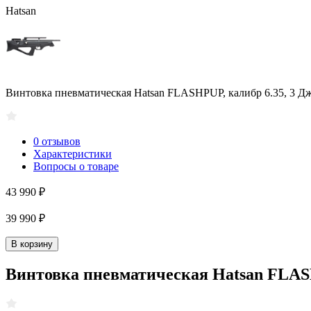
Hatsan
Винтовка пневматическая Hatsan FLASHPUP, калибр 6.35, 3 Дж
0 отзывов
Характеристики
Вопросы о товаре
43 990 ₽
39 990 ₽
В корзину
Винтовка пневматическая Hatsan FLASH