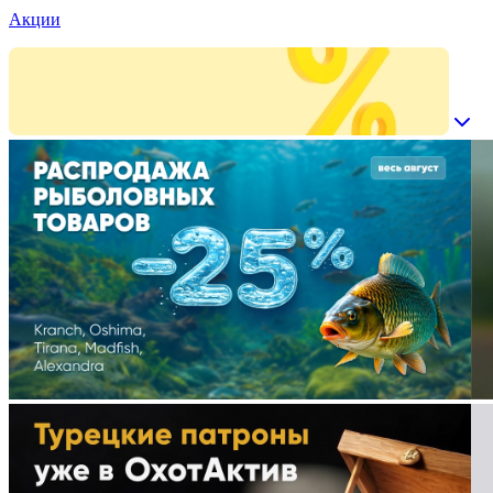
Акции