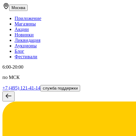
Москва
Приложение
Магазины
Акции
Новинки
Ликвидация
Аукционы
Блог
Фестивали
6:00-20:00
по МСК
+7 (495) 121-41-14
служба поддержки