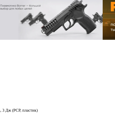
 3 Дж (РСР, пластик)