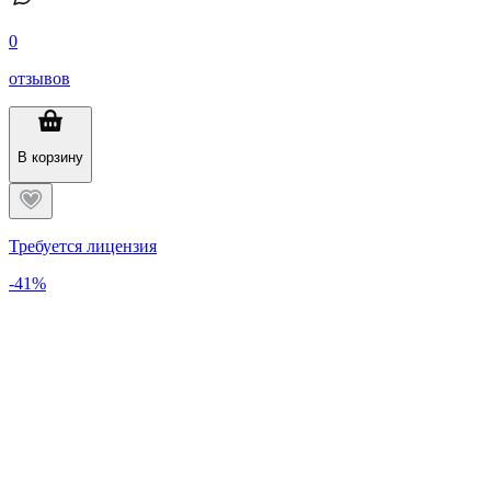
0
отзывов
В корзину
Требуется лицензия
-41%