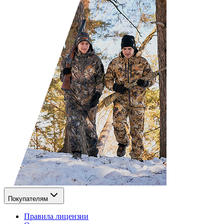
Покупателям
Правила лицензии