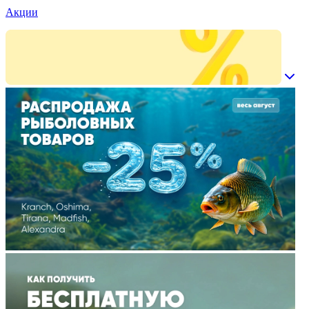
Акции