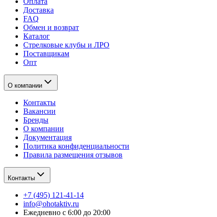
Оплата
Доставка
FAQ
Обмен и возврат
Каталог
Стрелковые клубы и ЛРО
Поставщикам
Опт
О компании
Контакты
Вакансии
Бренды
О компании
Документация
Политика конфиденциальности
Правила размещения отзывов
Контакты
+7 (495) 121-41-14
info@ohotaktiv.ru
Ежедневно с 6:00 до 20:00