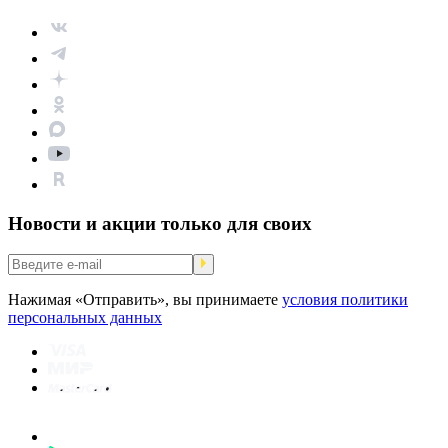
Новости и акции только для своих
Нажимая «Отправить», вы принимаете
условия политики
персональных данных