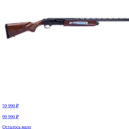
59 990 ₽
99 990 ₽
Осталось мало