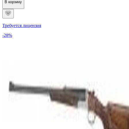
В корзину
Требуется лицензия
-28%