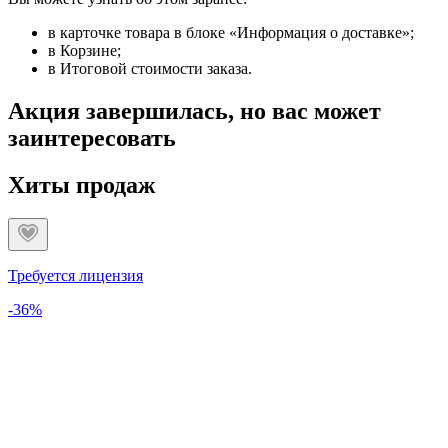
в карточке товара в блоке «Информация о доставке»;
в Корзине;
в Итоговой стоимости заказа.
Акция завершилась, но вас может
заинтересовать
Хиты продаж
Требуется лицензия
-36%