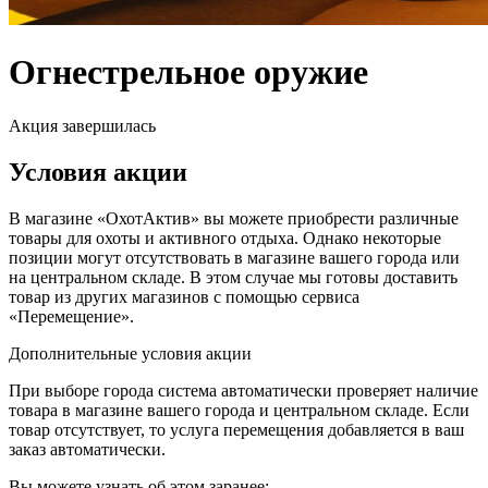
Огнестрельное оружие
Акция завершилась
Условия акции
В магазине «ОхотАктив» вы можете приобрести различные
товары для охоты и активного отдыха. Однако некоторые
позиции могут отсутствовать в магазине вашего города или
на центральном складе. В этом случае мы готовы доставить
товар из других магазинов с помощью сервиса
«Перемещение».
Дополнительные условия акции
При выборе города система автоматически проверяет наличие
товара в магазине вашего города и центральном складе. Если
товар отсутствует, то услуга перемещения добавляется в ваш
заказ автоматически.
Вы можете узнать об этом заранее: