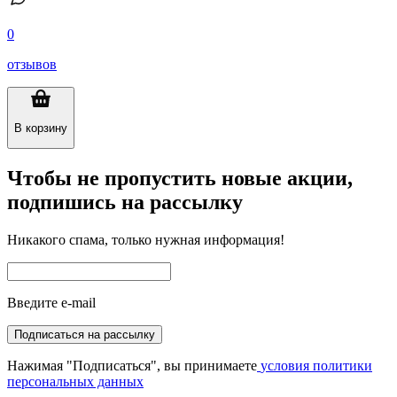
0
отзывов
В корзину
Чтобы не пропустить новые акции,
подпишись на рассылку
Никакого спама, только нужная информация!
Введите e-mail
Подписаться на рассылку
Нажимая "Подписаться", вы принимаете
условия политики
персональных данных