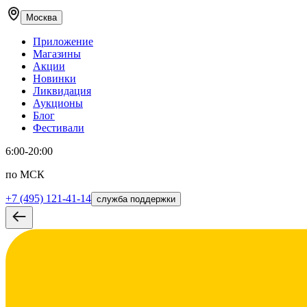
Москва
Приложение
Магазины
Акции
Новинки
Ликвидация
Аукционы
Блог
Фестивали
6:00-20:00
по МСК
+7 (495) 121-41-14
служба поддержки