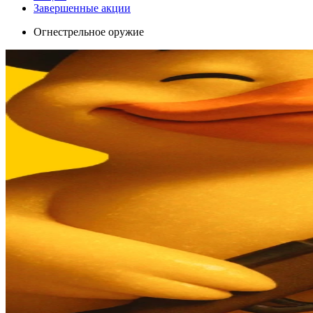
Завершенные акции
Огнестрельное оружие