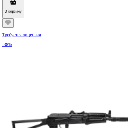
В корзину
Требуется лицензия
-38%