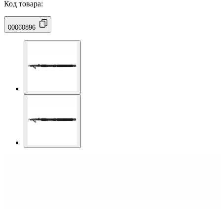
Код товара:
00060896