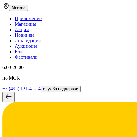
Москва
Приложение
Магазины
Акции
Новинки
Ликвидация
Аукционы
Блог
Фестивали
6:00-20:00
по МСК
+7 (495) 121-41-14
служба поддержки