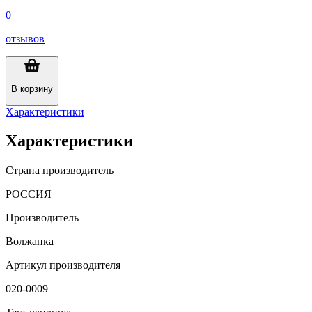
0
отзывов
В корзину
Характеристики
Характеристики
Страна производитель
РОССИЯ
Производитель
Волжанка
Артикул производителя
020-0009