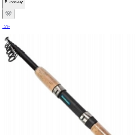
В корзину
-5%