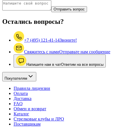
Отправить вопрос
Остались вопросы?
+7 (495) 121-41-14
Звоните!
Свяжитесь с нами
Отправьте нам сообщение
Напишите нам в чат
Ответим на все вопросы
Покупателям
Правила лицензии
Оплата
Доставка
FAQ
Обмен и возврат
Каталог
Стрелковые клубы и ЛРО
Поставщикам