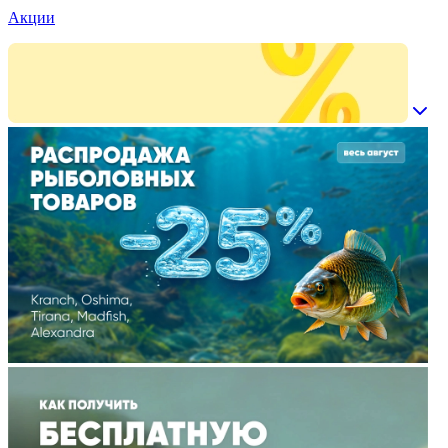
Акции