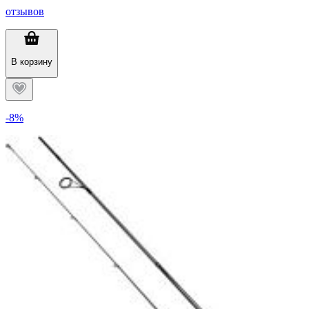
отзывов
В корзину
-8%