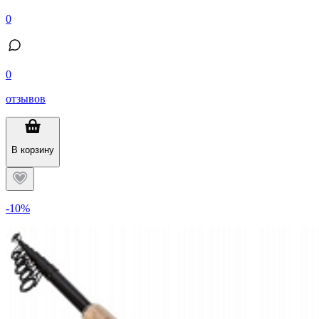
0
0
отзывов
В корзину
-10%