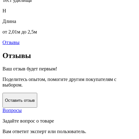
Тест удилища
H
Длина
от 2,01м до 2,5м
Отзывы
Отзывы
Ваш отзыв будет первым!
Поделитесь опытом, помогите другим покупателям с
выбором.
Оставить отзыв
Вопросы
Задайте вопрос о товаре
Вам ответит эксперт или пользователь.