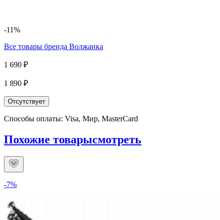
-11%
Все товары бренда
Волжанка
1 690 ₽
1 890 ₽
Отсутствует
Способы оплаты: Visa, Мир, MasterCard
Похожие товары
смотреть
-7%