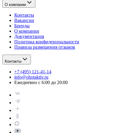
О компании
Контакты
Вакансии
Бренды
О компании
Документация
Политика конфиденциальности
Правила размещения отзывов
Контакты
+7 (495) 121-41-14
info@ohotaktiv.ru
Ежедневно с 6:00 до 20:00