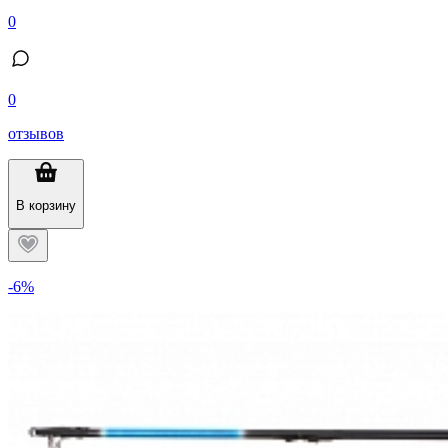
0
0
отзывов
В корзину
-6%