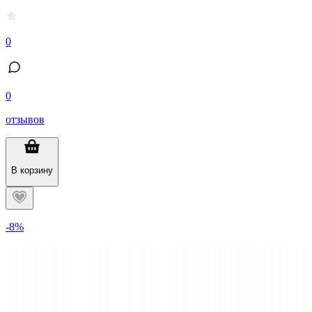
0
0
отзывов
В корзину
-8%