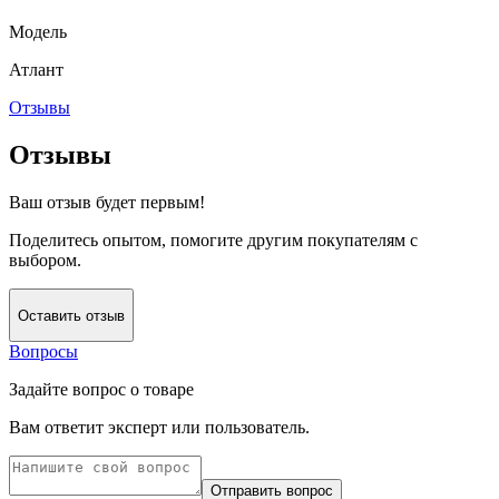
Модель
Атлант
Отзывы
Отзывы
Ваш отзыв будет первым!
Поделитесь опытом, помогите другим покупателям с
выбором.
Оставить отзыв
Вопросы
Задайте вопрос о товаре
Вам ответит эксперт или пользователь.
Отправить вопрос