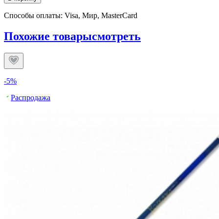
Способы оплаты: Visa, Мир, MasterCard
Похожие товары
смотреть
-5%
Распродажа