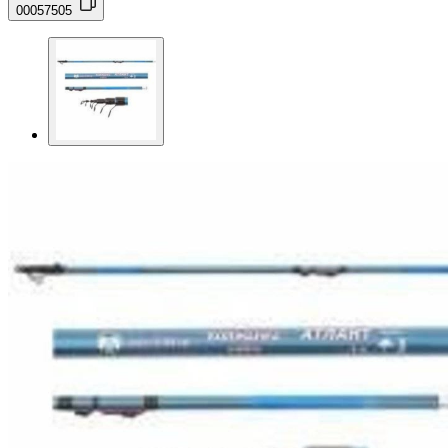
00057505