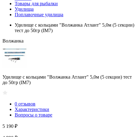
Товары для рыбалки
Удилища
Поплавочные удилища
Удилище с кольцами "Волжанка Атлант" 5,0м (5 секции)
тест до 50гр (IM7)
Волжанка
Удилище с кольцами "Волжанка Атлант" 5,0м (5 секции) тест
до 50гр (IM7)
0 отзывов
Характеристики
Вопросы о товаре
5 190 ₽