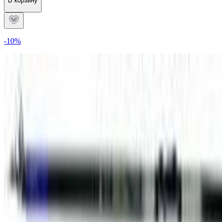
В корзину
-10%