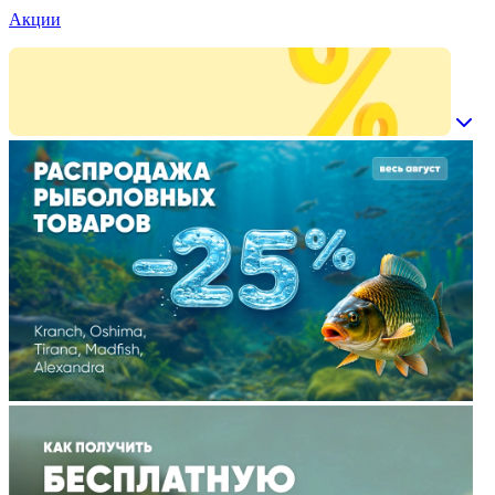
Акции