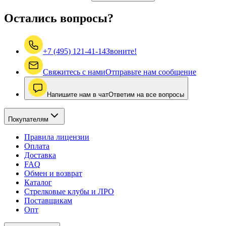
Остались вопросы?
+7 (495) 121-41-14
Звоните!
Свяжитесь с нами
Отправьте нам сообщение
Напишите нам в чат
Ответим на все вопросы
Покупателям
Правила лицензии
Оплата
Доставка
FAQ
Обмен и возврат
Каталог
Стрелковые клубы и ЛРО
Поставщикам
Опт