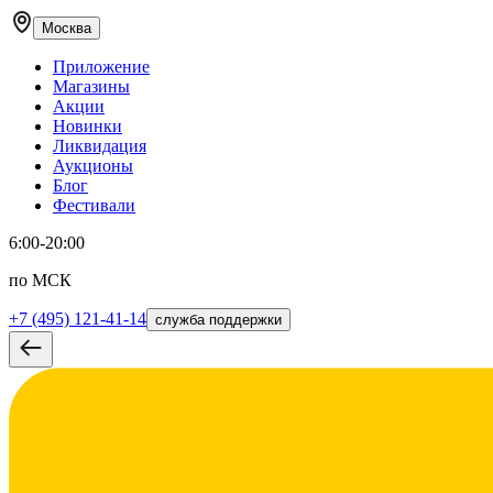
Москва
Приложение
Магазины
Акции
Новинки
Ликвидация
Аукционы
Блог
Фестивали
6:00-20:00
по МСК
+7 (495) 121-41-14
служба поддержки