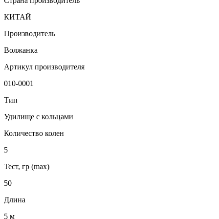
Страна производитель
КИТАЙ
Производитель
Волжанка
Артикул производителя
010-0001
Тип
Удилище с кольцами
Количество колен
5
Тест, гр (max)
50
Длина
5 м