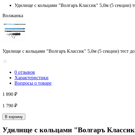
Удилище с кольцами "Волгаръ Классик" 5,0м (5 секции) те
Волжанка
Удилище с кольцами "Волгаръ Классик" 5,0м (5 секции) тест до
0 отзывов
Характеристики
Вопросы о товаре
1 890 ₽
1 790 ₽
В корзину
Удилище с кольцами "Волгаръ Классик" 