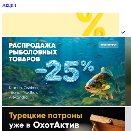
Акции