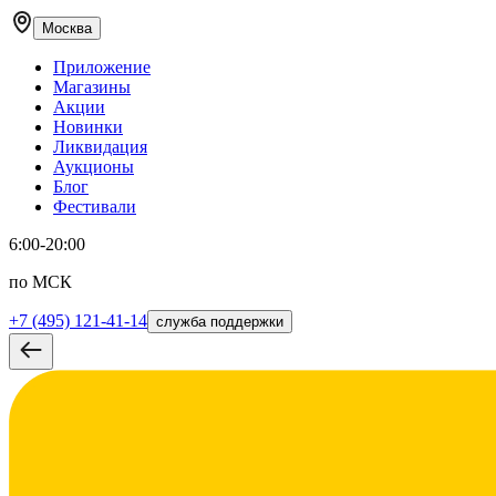
Москва
Приложение
Магазины
Акции
Новинки
Ликвидация
Аукционы
Блог
Фестивали
6:00-20:00
по МСК
+7 (495) 121-41-14
служба поддержки