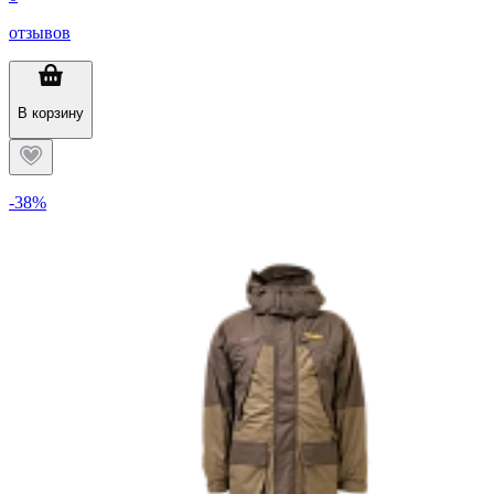
отзывов
В корзину
-38%