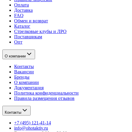
Оплата
Доставка
FAQ
Обмен и возврат
Каталог
Стрелковые клубы и ЛРО
Поставщикам
Опт
О компании
Контакты
Вакансии
Бренды
О компании
Документация
Политика конфиденциальности
Правила размещения отзывов
Контакты
+7 (495) 121-41-14
info@ohotaktiv.ru