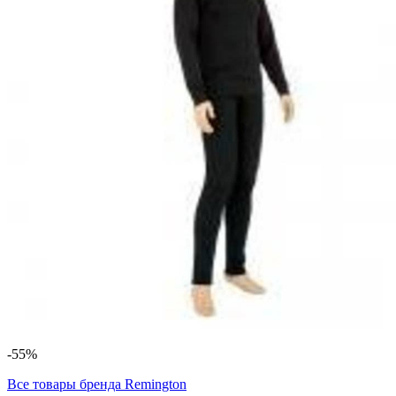
-55%
Все товары бренда
Remington