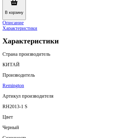
В корзину
Описание
Характеристики
Характеристики
Страна производитель
КИТАЙ
Производитель
Remington
Артикул производителя
RH2013-1 S
Цвет
Черный
Сезонность