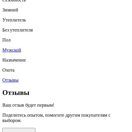
Зимний
Утеплитель
Без утеплителя
Пол
Мужской
Назначение
Охота
Отзывы
Отзывы
Ваш отзыв будет первым!
Поделитесь опытом, помогите другим покупателям с
выбором.