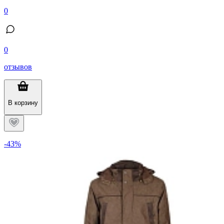
0
0
отзывов
В корзину
-43%