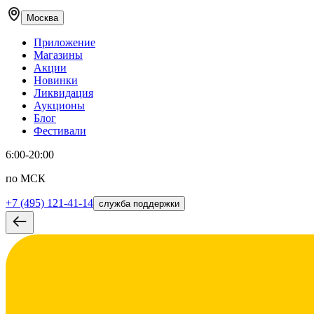
Москва
Приложение
Магазины
Акции
Новинки
Ликвидация
Аукционы
Блог
Фестивали
6:00-20:00
по МСК
+7 (495) 121-41-14
служба поддержки