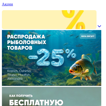
Акции