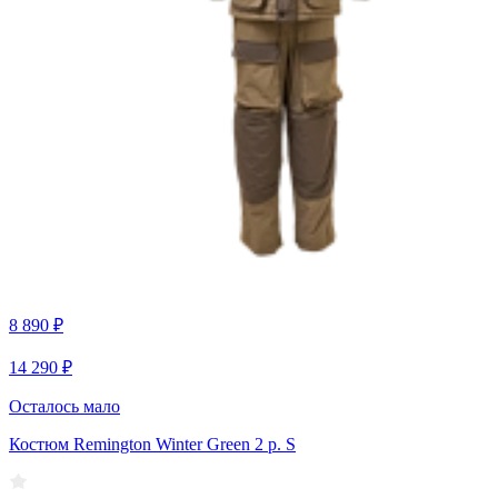
8 890 ₽
14 290 ₽
Осталось мало
Костюм Remington Winter Green 2 р. S