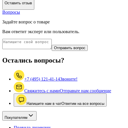
Оставить отзыв
Вопросы
Задайте вопрос о товаре
Вам ответит эксперт или пользователь.
Отправить вопрос
Остались вопросы?
+7 (495) 121-41-14
Звоните!
Свяжитесь с нами
Отправьте нам сообщение
Напишите нам в чат
Ответим на все вопросы
Покупателям
Правила лицензии