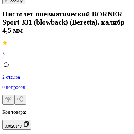
В корзину
Пистолет пневматический BORNER
Sport 331 (blowback) (Beretta), калибр
4,5 мм
5
2 отзыва
0 вопросов
Код товара:
00020143