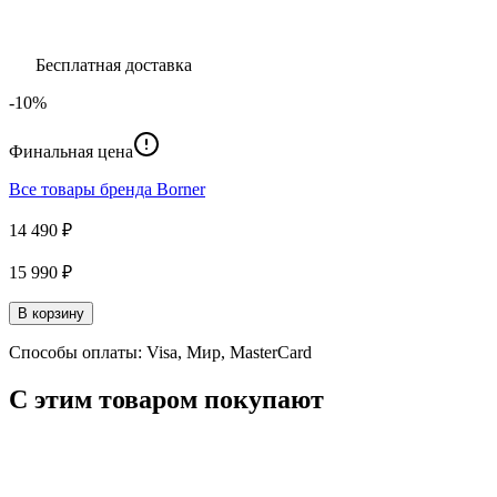
Бесплатная доставка
-10%
Финальная цена
Все товары бренда
Borner
14 490 ₽
15 990 ₽
В корзину
Способы оплаты: Visa, Мир, MasterCard
С этим товаром покупают