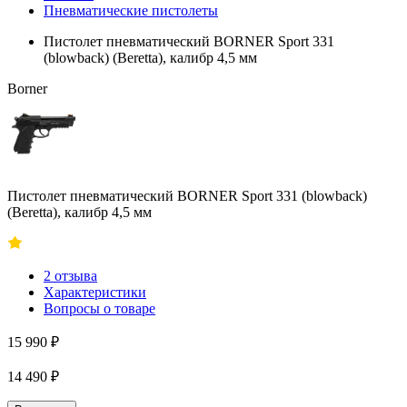
Пневматические пистолеты
Пистолет пневматический BORNER Sport 331
(blowback) (Beretta), калибр 4,5 мм
Borner
Пистолет пневматический BORNER Sport 331 (blowback)
(Beretta), калибр 4,5 мм
2 отзыва
Характеристики
Вопросы о товаре
15 990 ₽
14 490 ₽