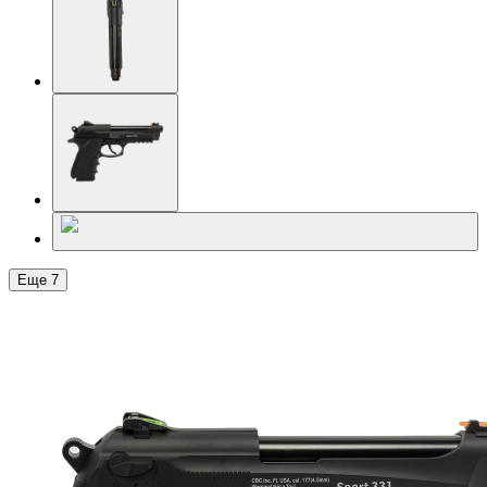
Еще
7