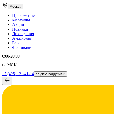
Москва
Приложение
Магазины
Акции
Новинки
Ликвидация
Аукционы
Блог
Фестивали
6:00-20:00
по МСК
+7 (495) 121-41-14
служба поддержки