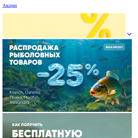
Акции