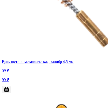
Ерш, щетина металлическая, калибр 4,5 мм
59 ₽
99 ₽