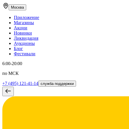
Москва
Приложение
Магазины
Акции
Новинки
Ликвидация
Аукционы
Блог
Фестивали
6:00-20:00
по МСК
+7 (495) 121-41-14
служба поддержки