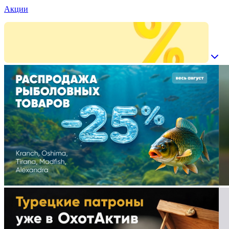
Акции