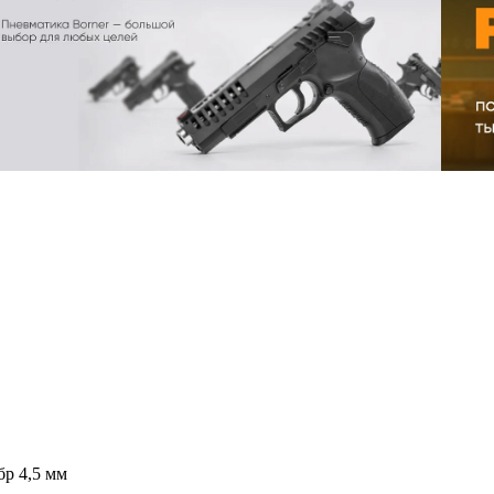
р 4,5 мм