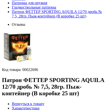
Патроны для оружия
Гладкоствольные патроны
Патрон ФЕТТЕР SPORTING AQUILA 12/70 дробь №
7,5, 28гр. Пыж-контейнер (В коробке 25 шт)
Отзывы
Код товара:
00022696
Патрон ФЕТТЕР SPORTING AQUILA
12/70 дробь № 7,5, 28гр. Пыж-
контейнер (В коробке 25 шт)
Вернуться к товару
Характеристики