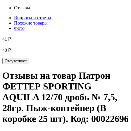
Отзывы
Вопросы и ответы
Похожие товары
Фото
41 ₽
40 ₽
Отсутствует
Отзывы на товар
Патрон
ФЕТТЕР SPORTING
AQUILA 12/70 дробь № 7,5,
28гр. Пыж-контейнер (В
коробке 25 шт)
. Код:
00022696