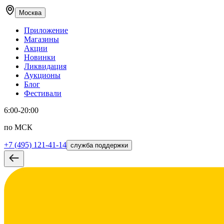
Москва
Приложение
Магазины
Акции
Новинки
Ликвидация
Аукционы
Блог
Фестивали
6:00-20:00
по МСК
+7 (495) 121-41-14
служба поддержки