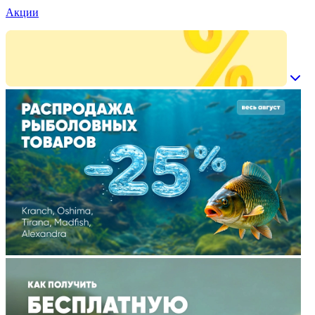
Акции