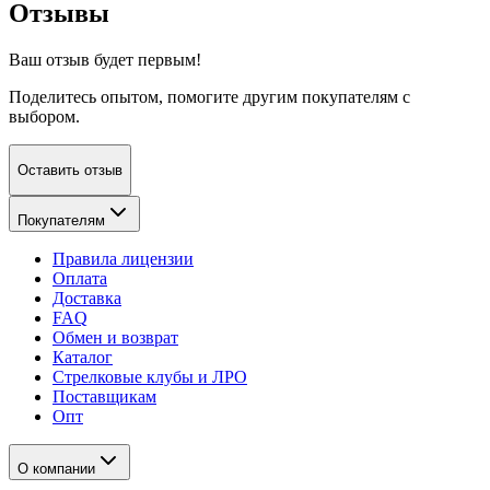
Отзывы
Ваш отзыв будет первым!
Поделитесь опытом, помогите другим покупателям с
выбором.
Оставить отзыв
Покупателям
Правила лицензии
Оплата
Доставка
FAQ
Обмен и возврат
Каталог
Стрелковые клубы и ЛРО
Поставщикам
Опт
О компании