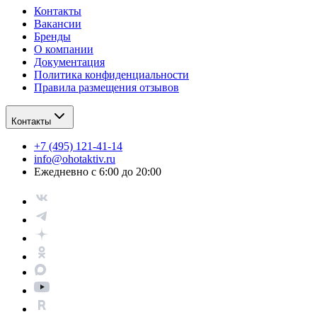
Контакты
Вакансии
Бренды
О компании
Документация
Политика конфиденциальности
Правила размещения отзывов
Контакты
+7 (495) 121-41-14
info@ohotaktiv.ru
Ежедневно с 6:00 до 20:00