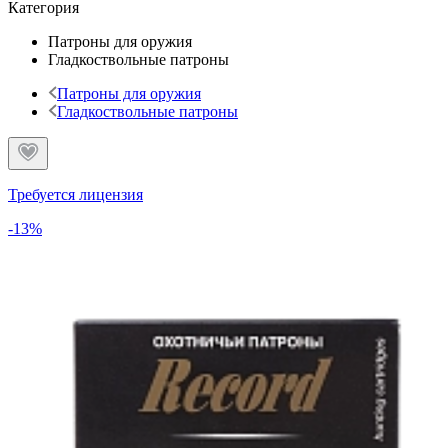
Категория
Патроны для оружия
Гладкоствольные патроны
Патроны для оружия
Гладкоствольные патроны
Требуется лицензия
-13%