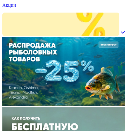
Акции