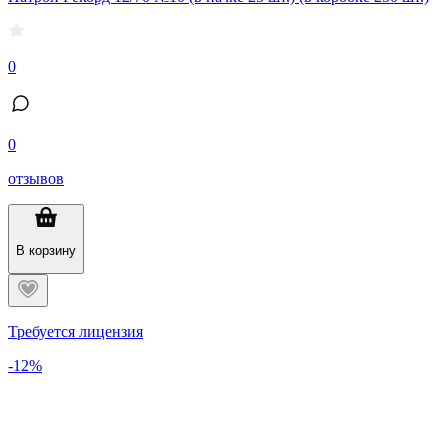
0
0
отзывов
В корзину
Требуется лицензия
-12%