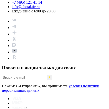
+7 (495) 121-41-14
info@ohotaktiv.ru
Ежедневно с 6:00 до 20:00
Новости и акции только для своих
Нажимая «Отправить», вы принимаете
условия политики
персональных данных