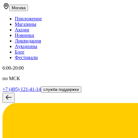
Москва
Приложение
Магазины
Акции
Новинки
Ликвидация
Аукционы
Блог
Фестивали
6:00-20:00
по МСК
+7 (495) 121-41-14
служба поддержки