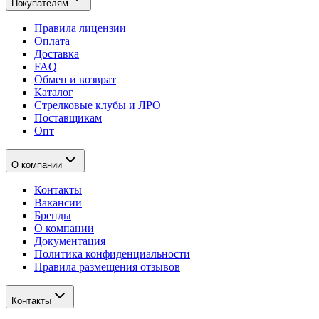
Покупателям
Правила лицензии
Оплата
Доставка
FAQ
Обмен и возврат
Каталог
Стрелковые клубы и ЛРО
Поставщикам
Опт
О компании
Контакты
Вакансии
Бренды
О компании
Документация
Политика конфиденциальности
Правила размещения отзывов
Контакты