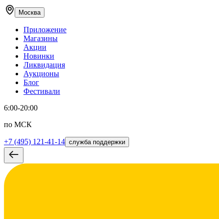
Москва
Приложение
Магазины
Акции
Новинки
Ликвидация
Аукционы
Блог
Фестивали
6:00-20:00
по МСК
+7 (495) 121-41-14
служба поддержки