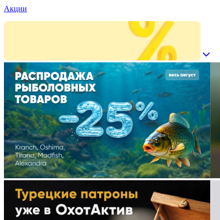
Акции