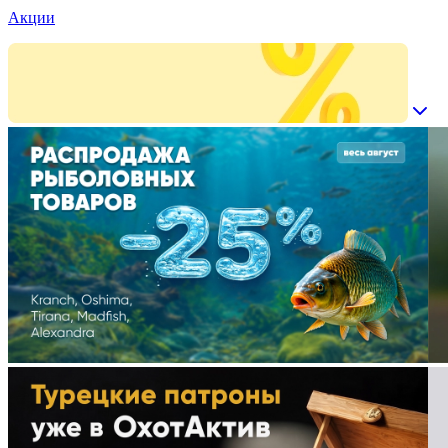
Акции