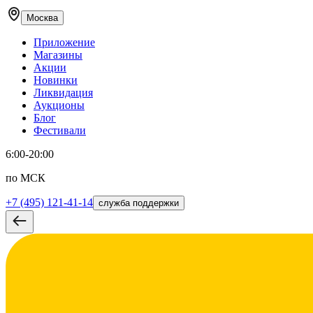
Москва
Приложение
Магазины
Акции
Новинки
Ликвидация
Аукционы
Блог
Фестивали
6:00-20:00
по МСК
+7 (495) 121-41-14
служба поддержки