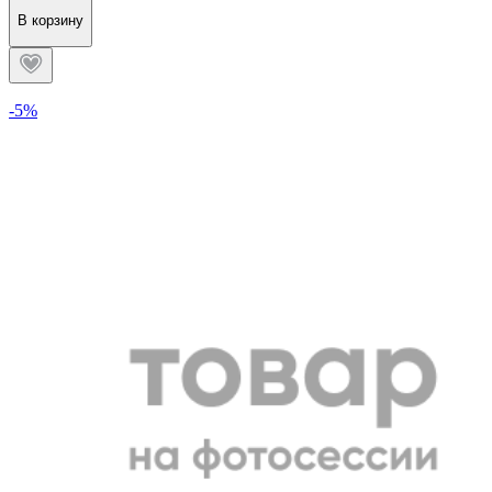
В корзину
-5%