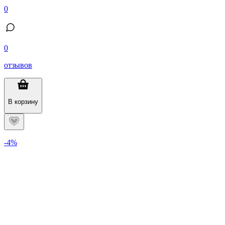
0
0
отзывов
В корзину
-4%