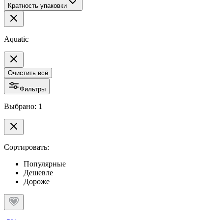
Кратность упаковки
Aquatic
Очистить всё
Фильтры
Выбрано: 1
Сортировать:
Популярные
Дешевле
Дороже