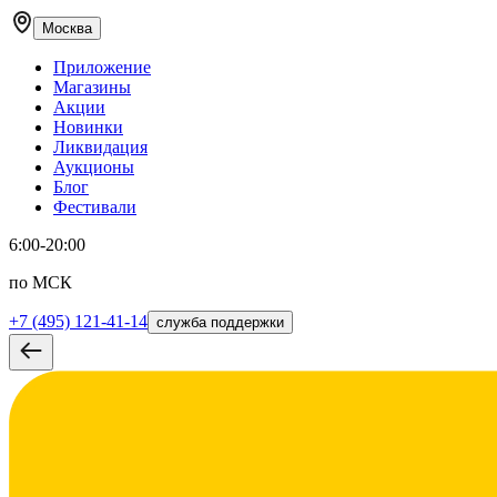
Москва
Приложение
Магазины
Акции
Новинки
Ликвидация
Аукционы
Блог
Фестивали
6:00-20:00
по МСК
+7 (495) 121-41-14
служба поддержки