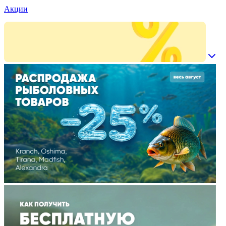
Акции