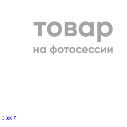
3 390 ₽