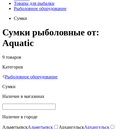
Товары для рыбалки
Рыболовное оборудование
Сумки
Сумки рыболовные от:
Aquatic
9 товаров
Категория
Рыболовное оборудование
Сумки
Наличие в магазинах
Наличие в городе
Альметьевск
Альметьевск
Архангельск
Архангельск