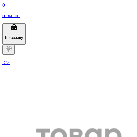
0
отзывов
В корзину
-5%