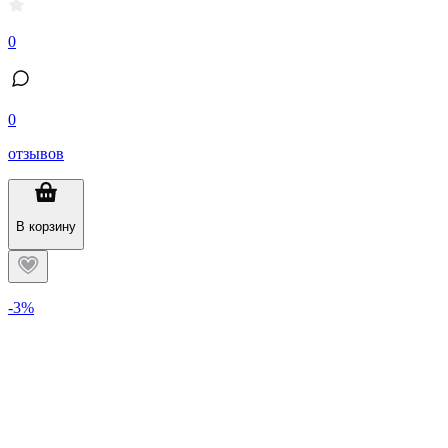
0
0
отзывов
В корзину
-3%