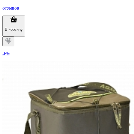
отзывов
В корзину
-6%