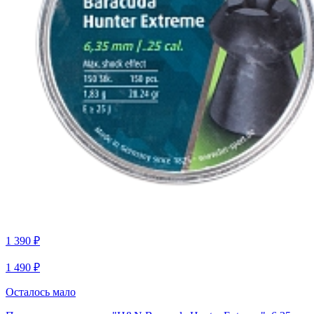
1 390 ₽
1 490 ₽
Осталось мало