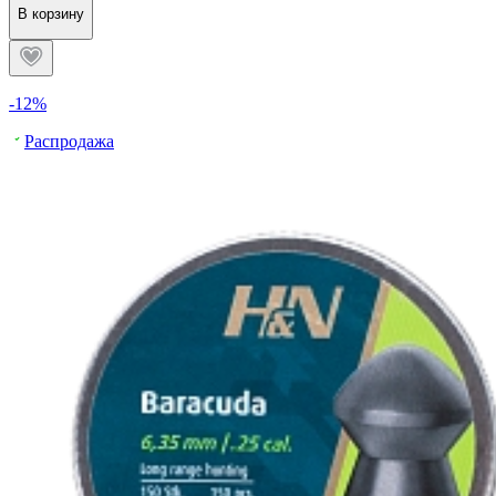
В корзину
-12%
Распродажа