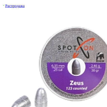
Распродажа