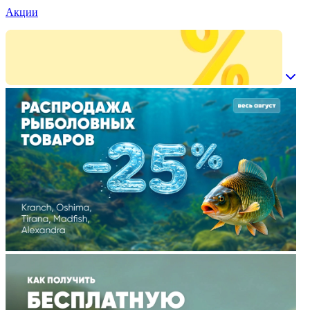
Акции