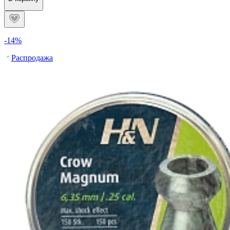
-14%
Распродажа