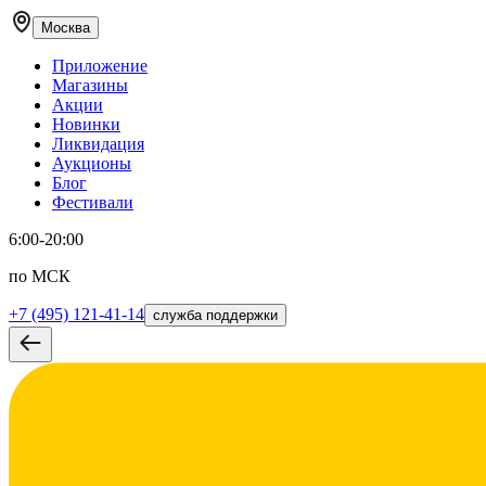
Москва
Приложение
Магазины
Акции
Новинки
Ликвидация
Аукционы
Блог
Фестивали
6:00-20:00
по МСК
+7 (495) 121-41-14
служба поддержки