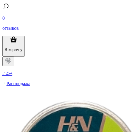
0
отзывов
В корзину
-14%
Распродажа