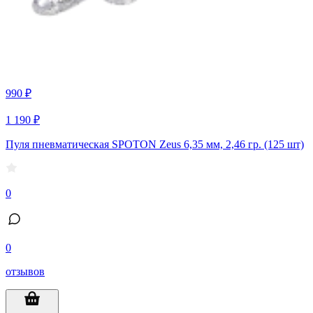
990 ₽
1 190 ₽
Пуля пневматическая SPOTON Zeus 6,35 мм, 2,46 гр. (125 шт)
0
0
отзывов