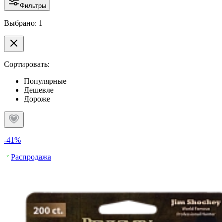
Фильтры
Выбрано: 1
Сортировать:
Популярные
Дешевле
Дороже
-41%
Распродажа