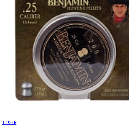
1 190 ₽