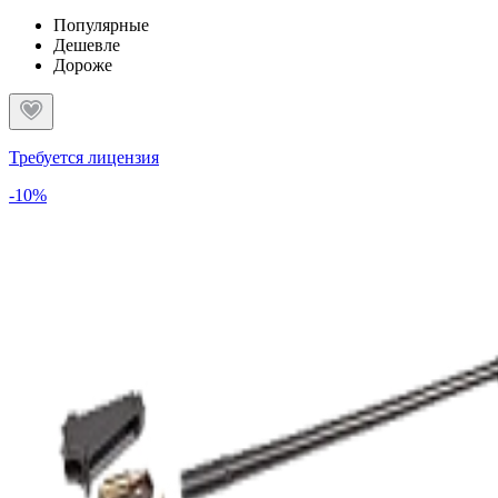
Популярные
Дешевле
Дороже
Требуется лицензия
-10%