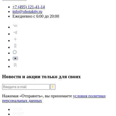
+7 (495) 121-41-14
info@ohotaktiv.ru
Ежедневно с 6:00 до 20:00
Новости и акции только для своих
Нажимая «Отправить», вы принимаете
условия политики
персональных данных