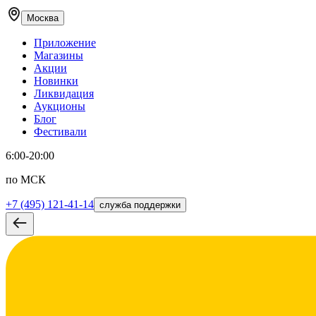
Москва
Приложение
Магазины
Акции
Новинки
Ликвидация
Аукционы
Блог
Фестивали
6:00-20:00
по МСК
+7 (495) 121-41-14
служба поддержки