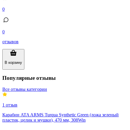
0
0
отзывов
В корзину
Популярные отзывы
Все отзывы категории
1
отзыв
Карабин ATA ARMS Turqua Synthetic Green (ложа зеленый
пластик, целик и мушки), 470 мм, 308Win