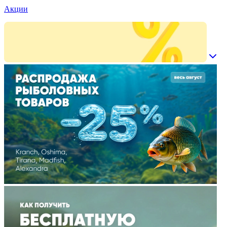
Акции