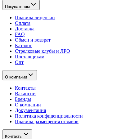
Покупателям
Правила лицензии
Оплата
Доставка
FAQ
Обмен и возврат
Каталог
Стрелковые клубы и ЛРО
Поставщикам
Опт
О компании
Контакты
Вакансии
Бренды
О компании
Документация
Политика конфиденциальности
Правила размещения отзывов
Контакты