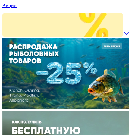
Акции