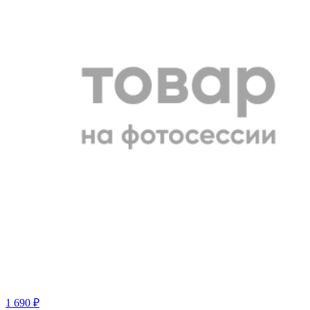
1 690 ₽