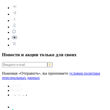
Новости и акции только для своих
Нажимая «Отправить», вы принимаете
условия политики
персональных данных