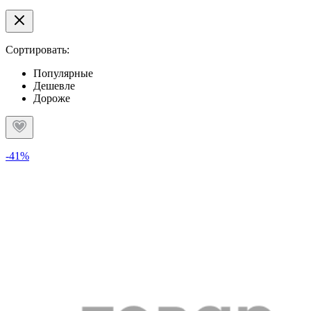
Сортировать:
Популярные
Дешевле
Дороже
-41%