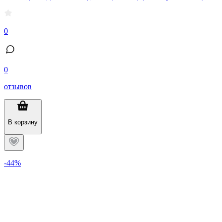
0
0
отзывов
В корзину
-44%