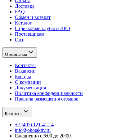
Оплата
Доставка
FAQ
Обмен и возврат
Каталог
Стрелковые клубы и ЛРО
Поставщикам
Опт
О компании
Контакты
Вакансии
Бренды
О компании
Документация
Политика конфиденциальности
Правила размещения отзывов
Контакты
+7 (495) 121-41-14
info@ohotaktiv.ru
Ежедневно с 6:00 до 20:00