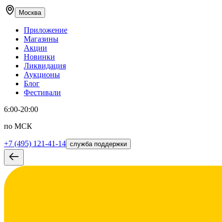
Москва
Приложение
Магазины
Акции
Новинки
Ликвидация
Аукционы
Блог
Фестивали
6:00-20:00
по МСК
+7 (495) 121-41-14
служба поддержки