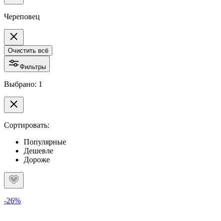
Череповец
Очистить всё
Фильтры
Выбрано: 1
Сортировать:
Популярные
Дешевле
Дороже
-26%