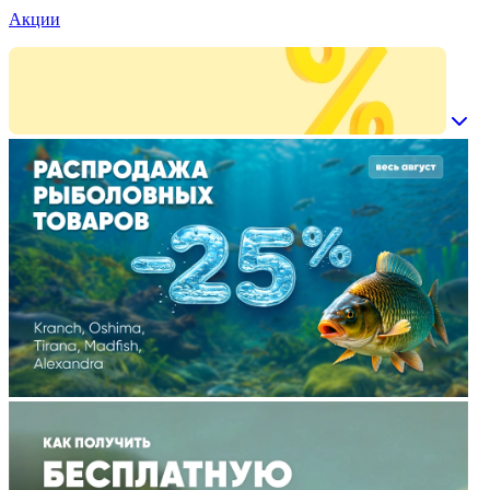
Акции