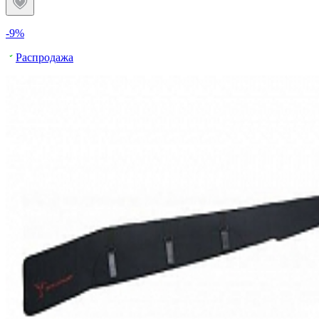
-9%
Распродажа