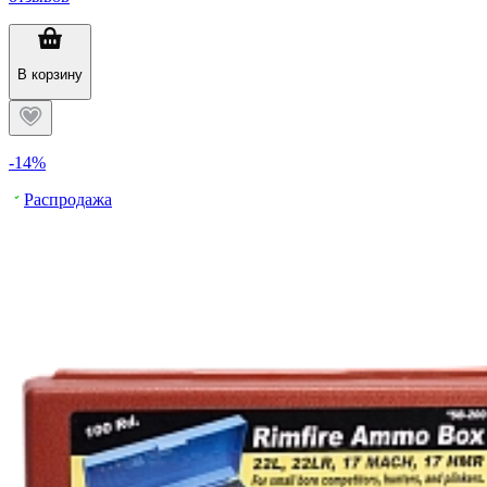
В корзину
-14%
Распродажа