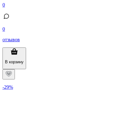
0
0
отзывов
В корзину
-29%