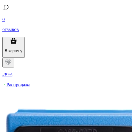
0
отзывов
В корзину
-39%
Распродажа