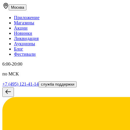
Москва
Приложение
Магазины
Акции
Новинки
Ликвидация
Аукционы
Блог
Фестивали
6:00-20:00
по МСК
+7 (495) 121-41-14
служба поддержки