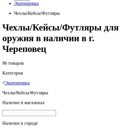
Экипировка
Чехлы/Кейсы/Футляры
Чехлы/Кейсы/Футляры для
оружия в наличии в г.
Череповец
96 товаров
Категория
Экипировка
Чехлы/Кейсы/Футляры
Наличие в магазинах
Наличие в городе