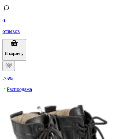
0
отзывов
В корзину
-35%
Распродажа