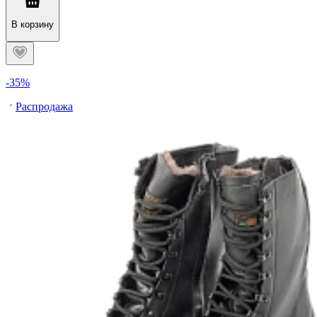
В корзину
-35%
Распродажа