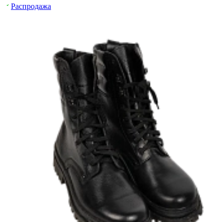
Распродажа