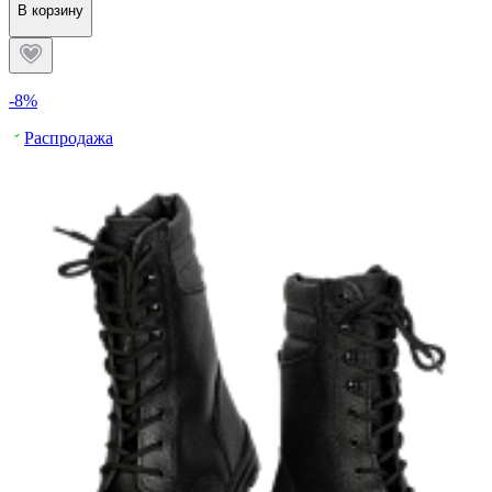
В корзину
-8%
Распродажа