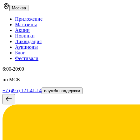
Москва
Приложение
Магазины
Акции
Новинки
Ликвидация
Аукционы
Блог
Фестивали
6:00-20:00
по МСК
+7 (495) 121-41-14
служба поддержки