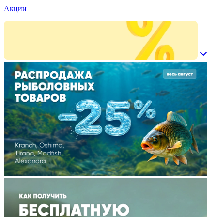
Акции