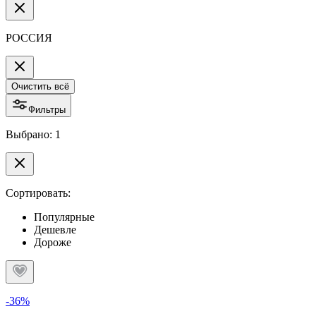
РОССИЯ
Очистить всё
Фильтры
Выбрано: 1
Сортировать:
Популярные
Дешевле
Дороже
-36%