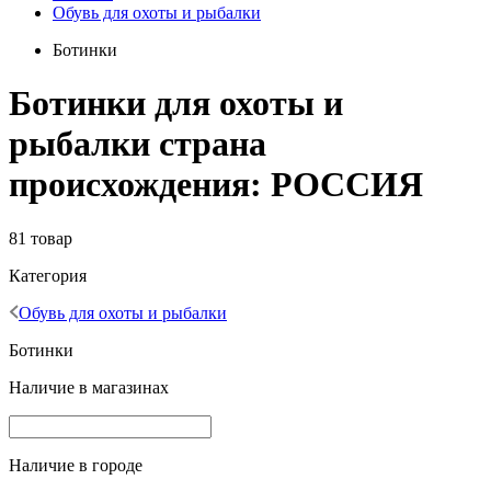
Обувь для охоты и рыбалки
Ботинки
Ботинки для охоты и
рыбалки страна
происхождения: РОССИЯ
81 товар
Категория
Обувь для охоты и рыбалки
Ботинки
Наличие в магазинах
Наличие в городе