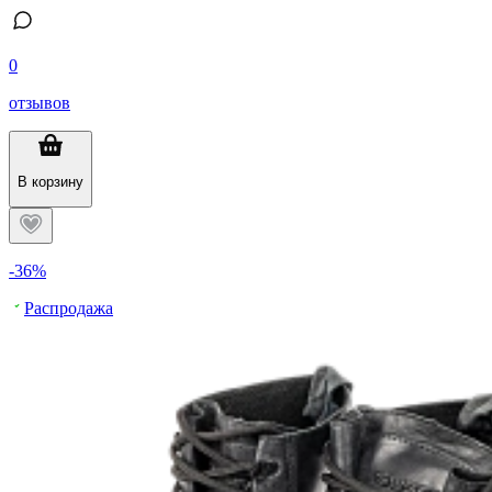
0
отзывов
В корзину
-36%
Распродажа