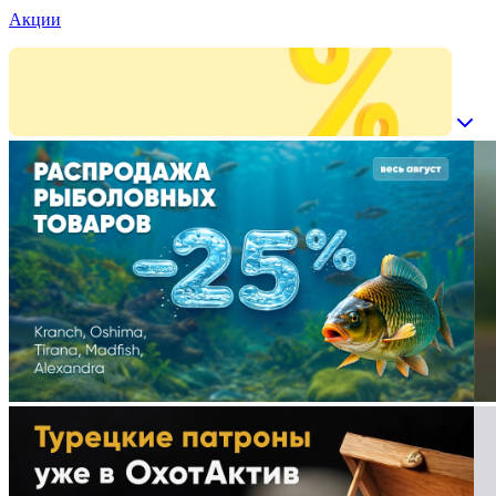
Акции