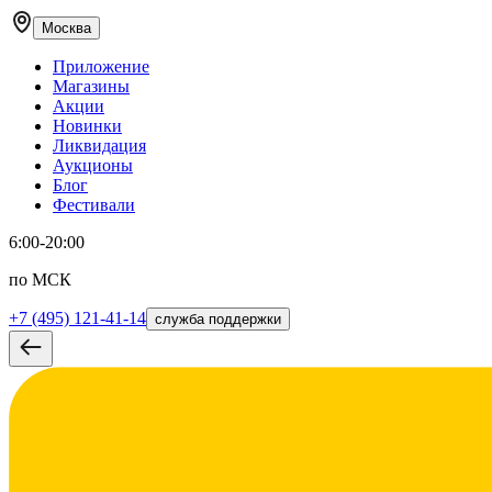
Москва
Приложение
Магазины
Акции
Новинки
Ликвидация
Аукционы
Блог
Фестивали
6:00-20:00
по МСК
+7 (495) 121-41-14
служба поддержки