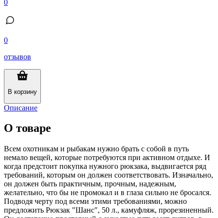
0
0
отзывов
В корзину
Описание
О товаре
Всем охотникам и рыбакам нужно брать с собой в путь
немало вещей, которые потребуются при активном отдыхе. И
когда предстоит покупка нужного рюкзака, выдвигается ряд
требований, которым он должен соответствовать. Изначально,
он должен быть практичным, прочным, надежным,
желательно, что бы не промокал и в глаза сильно не бросался.
Подводя черту под всеми этими требованиями, можно
предложить Рюкзак "Шанс", 50 л., камуфляж, прорезиненный.