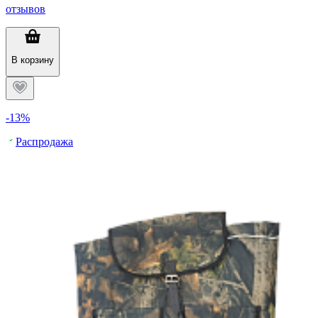
отзывов
В корзину
-13%
Распродажа