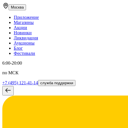
Москва
Приложение
Магазины
Акции
Новинки
Ликвидация
Аукционы
Блог
Фестивали
6:00-20:00
по МСК
+7 (495) 121-41-14
служба поддержки