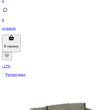
0
0
отзывов
В корзину
-12%
Распродажа