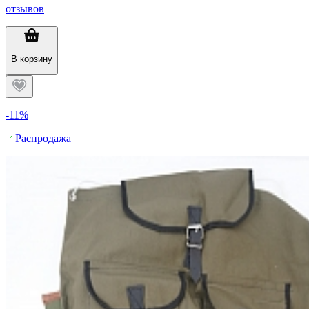
отзывов
В корзину
-11%
Распродажа