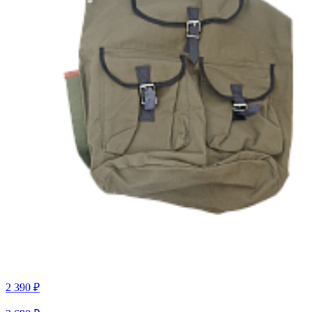
2 390 ₽