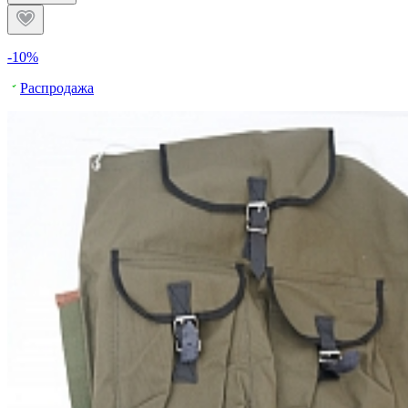
-10%
Распродажа