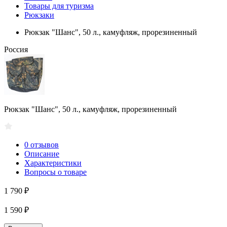
Товары для туризма
Рюкзаки
Рюкзак "Шанс", 50 л., камуфляж, прорезиненный
Россия
Рюкзак "Шанс", 50 л., камуфляж, прорезиненный
0 отзывов
Описание
Характеристики
Вопросы о товаре
1 790 ₽
1 590 ₽