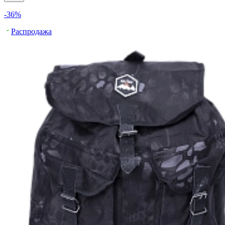
-36%
Распродажа