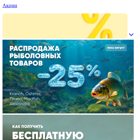
Акции