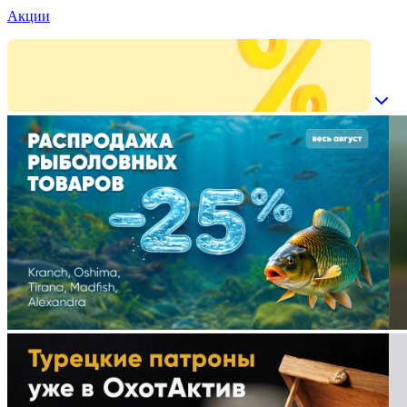
Акции