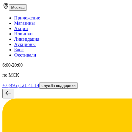
Москва
Приложение
Магазины
Акции
Новинки
Ликвидация
Аукционы
Блог
Фестивали
6:00-20:00
по МСК
+7 (495) 121-41-14
служба поддержки